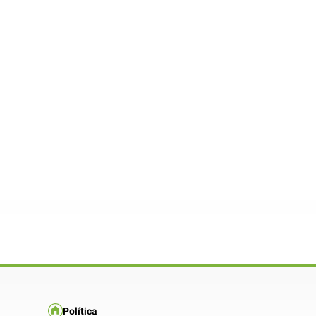
Política