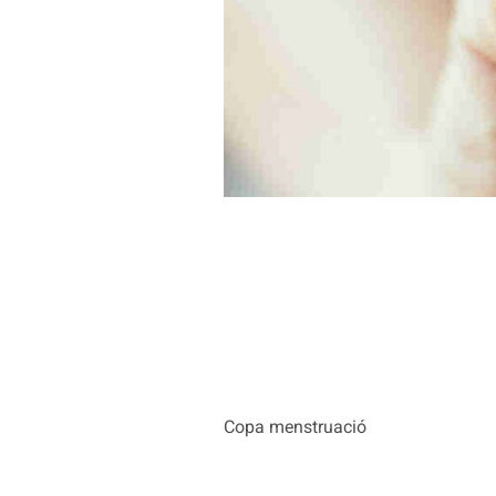
Copa menstruació