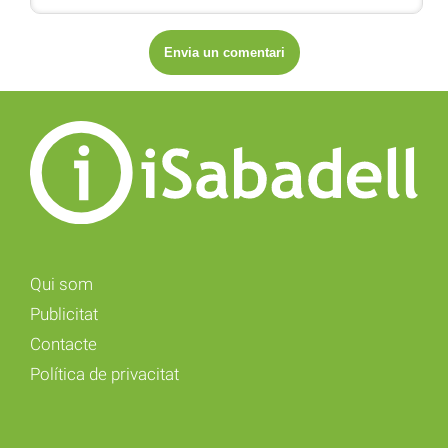
Qui som
Publicitat
Contacte
Política de privacitat