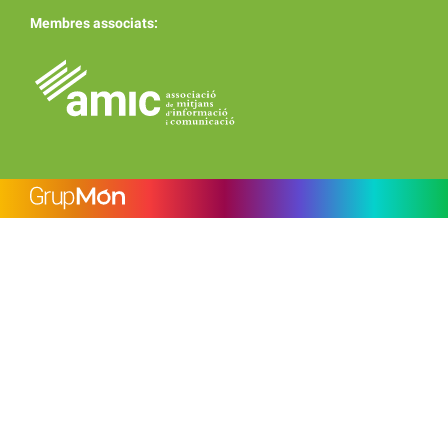
Membres associats: