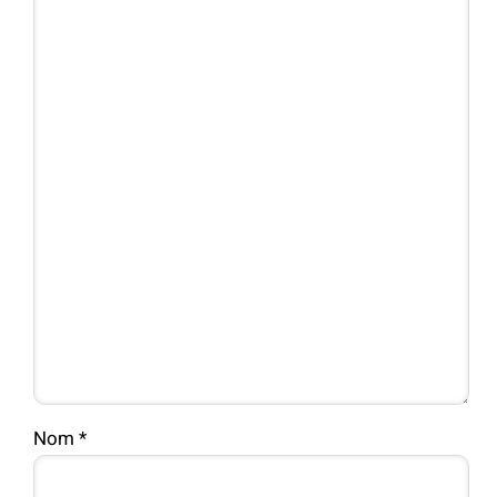
Nom
*