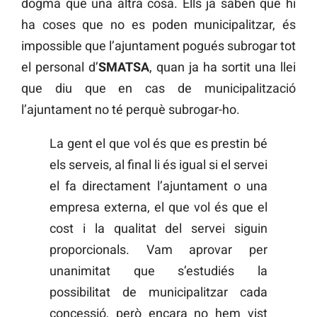
dogma que una altra cosa. Ells ja saben que hi
ha coses que no es poden municipalitzar, és
impossible que l’ajuntament pogués subrogar tot
el personal d’
SMATSA
, quan ja ha sortit una llei
que diu que en cas de municipalització
l’ajuntament no té perquè subrogar-ho.
La gent el que vol és que es prestin bé
els serveis, al final li és igual si el servei
el fa directament l’ajuntament o una
empresa externa, el que vol és que el
cost i la qualitat del servei siguin
proporcionals. Vam aprovar per
unanimitat que s’estudiés la
possibilitat de municipalitzar cada
concessió, però encara no hem vist