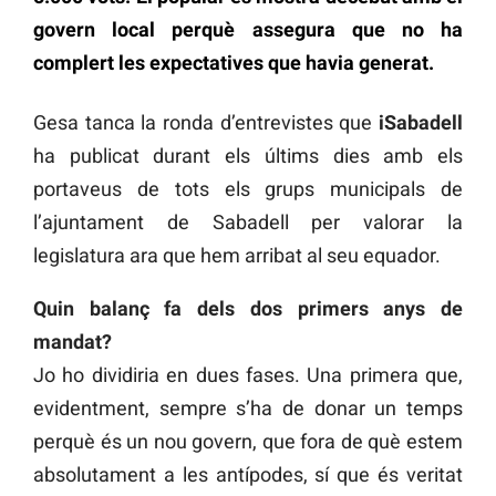
govern local perquè assegura que no ha
complert les expectatives que havia generat.
Gesa tanca la ronda d’entrevistes que
iSabadell
ha publicat durant els últims dies amb els
portaveus de tots els grups municipals de
l’ajuntament de Sabadell per valorar la
legislatura ara que hem arribat al seu equador.
Quin balanç fa dels dos primers anys de
mandat?
Jo ho dividiria en dues fases. Una primera que,
evidentment, sempre s’ha de donar un temps
perquè és un nou govern, que fora de què estem
absolutament a les antípodes, sí que és veritat