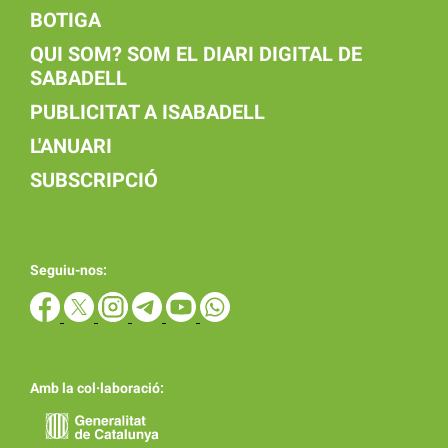
BOTIGA
QUI SOM? SOM EL DIARI DIGITAL DE
SABADELL
PUBLICITAT A ISABADELL
L'ANUARI
SUBSCRIPCIÓ
Seguiu-nos:
Amb la col·laboració: