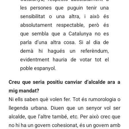
les persones que puguin tenir una
sensibilitat o una altra, i això és
absolutament respectable, però és
que sembla que a Catalunya no es
parla d’una altra cosa. Si al dia de
demà hi hagués un referèndum,
evidentment hauria de votar tot el
poble espanyol.
Creu que seria positiu canviar d’alcalde ara a
mig mandat?
Ni ells saben què volen fer. Tot és rumorologia o
llegenda urbana. Diuen que un senyor vol ser
alcalde, que l’altre també, etc. Per això crec que
no hi ha un govern cohesionat, és un govern amb