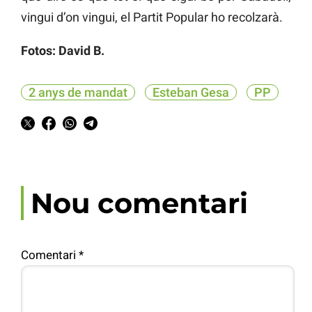
vingui d’on vingui, el Partit Popular ho recolzarà.
Fotos: David B.
2 anys de mandat
Esteban Gesa
PP
Nou comentari
Comentari
*