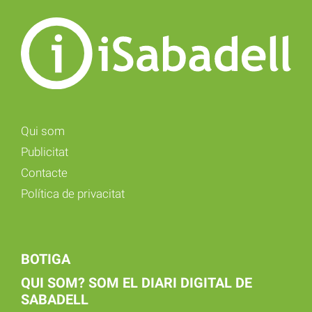
Qui som
Publicitat
Contacte
Política de privacitat
BOTIGA
QUI SOM? SOM EL DIARI DIGITAL DE
SABADELL