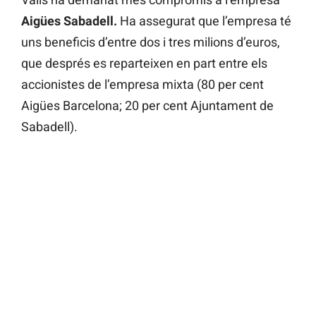
Aigües Sabadell.
Ha assegurat que l’empresa té
uns beneficis d’entre dos i tres milions d’euros,
que després es reparteixen en part entre els
accionistes de l’empresa mixta (80 per cent
Aigües Barcelona; 20 per cent Ajuntament de
Sabadell).