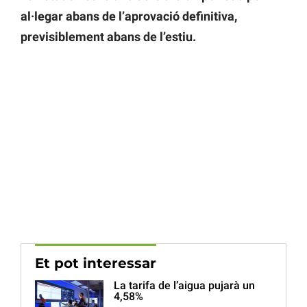
al·legar abans de l’aprovació definitiva,
previsiblement abans de l’estiu.
Et pot interessar
La tarifa de l’aigua pujarà un
4,58%