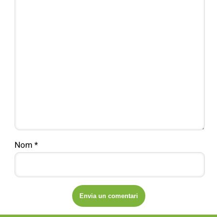
Nom
*