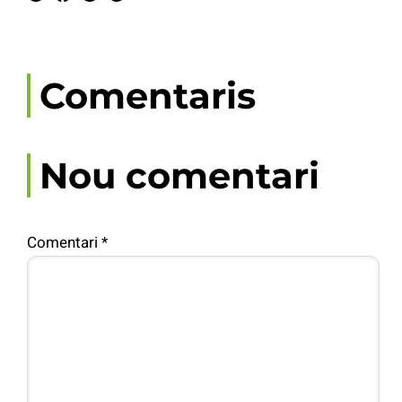
Comentaris
Nou comentari
Comentari
*