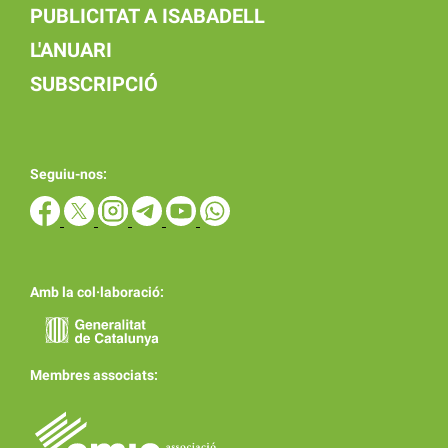
PUBLICITAT A ISABADELL
L'ANUARI
SUBSCRIPCIÓ
Seguiu-nos:
Amb la col·laboració:
Membres associats: