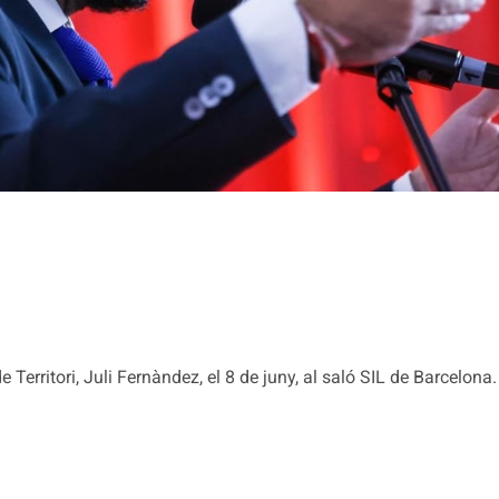
e Territori, Juli Fernàndez, el 8 de juny, al saló SIL de Barcelona