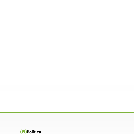
Política