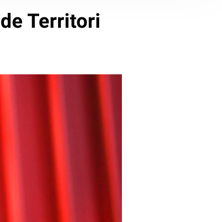
de Territori