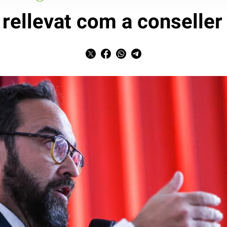
rellevat com a conseller 