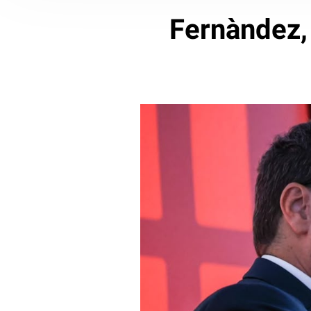
Fernàndez, 