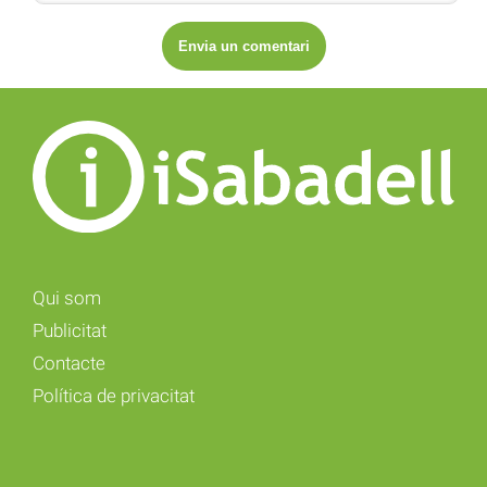
Qui som
Publicitat
Contacte
Política de privacitat