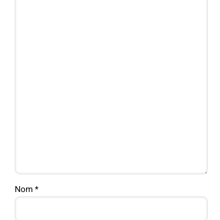
Nom
*