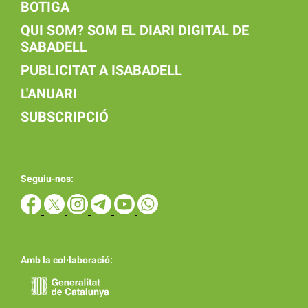
BOTIGA
QUI SOM? SOM EL DIARI DIGITAL DE
SABADELL
PUBLICITAT A ISABADELL
L'ANUARI
SUBSCRIPCIÓ
Seguiu-nos:
Amb la col·laboració: