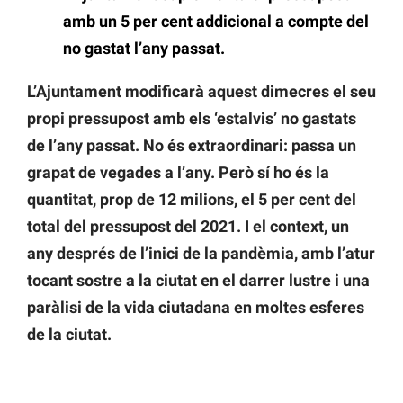
amb un 5 per cent addicional a compte del
no gastat l’any passat.
L’Ajuntament modificarà aquest dimecres el seu
propi pressupost amb els ‘estalvis’ no gastats
de l’any passat. No és extraordinari: passa un
grapat de vegades a l’any. Però sí ho és la
quantitat, prop de 12 milions, el 5 per cent del
total del pressupost del 2021. I el context, un
any després de l’inici de la pandèmia, amb l’atur
tocant sostre a la ciutat en el darrer lustre i una
paràlisi de la vida ciutadana en moltes esferes
de la ciutat.