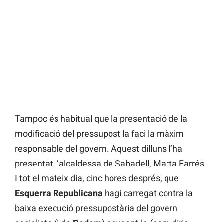
Tampoc és habitual que la presentació de la
modificació del pressupost la faci la màxim
responsable del govern. Aquest dilluns l’ha
presentat l’alcaldessa de Sabadell, Marta Farrés.
I tot el mateix dia, cinc hores després, que
Esquerra Republicana
hagi carregat contra la
baixa execució pressupostària del govern