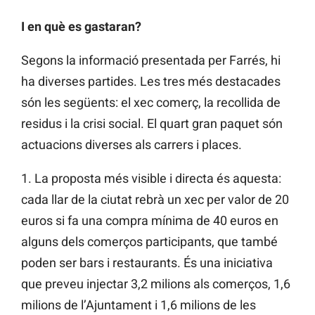
I en què es gastaran?
Segons la informació presentada per Farrés, hi
ha diverses partides. Les tres més destacades
són les següents: el xec comerç, la recollida de
residus i la crisi social. El quart gran paquet són
actuacions diverses als carrers i places.
1. La proposta més visible i directa és aquesta:
cada llar de la ciutat rebrà un xec per valor de 20
euros si fa una compra mínima de 40 euros en
alguns dels comerços participants, que també
poden ser bars i restaurants. És una iniciativa
que preveu injectar 3,2 milions als comerços, 1,6
milions de l’Ajuntament i 1,6 milions de les