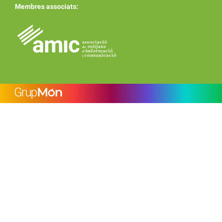
Membres associats: