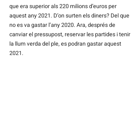
que era superior als 220 milions d’euros per
aquest any 2021. D’on surten els diners? Del que
no es va gastar l’any 2020. Ara, després de
canviar el pressupost, reservar les partides i tenir
la llum verda del ple, es podran gastar aquest
2021.