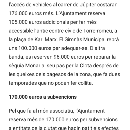
l’accés de vehicles al carrer de Júpiter costaran
176.000 euros més. L’Ajuntament reserva
105.000 euros addicionals per fer més
accessible l’antic centre cívic de Torre-romeu, a
la plaça de Karl Marx. El Gimnàs Municipal rebrà
uns 100.000 euros per adequar-se. D’altra
banda, es reserven 96.000 euros per reparar la
sèquia Monar al seu pas per la Clota després de
les queixes dels pagesos de la zona, que fa dues
temporades que no poden fer collita.
170.000 euros a subvencions
Pel que fa al món associatiu, l’Ajuntament
reserva més de 170.000 euros per subvencions
a entitats de la ciutat que hagin patit els efectes