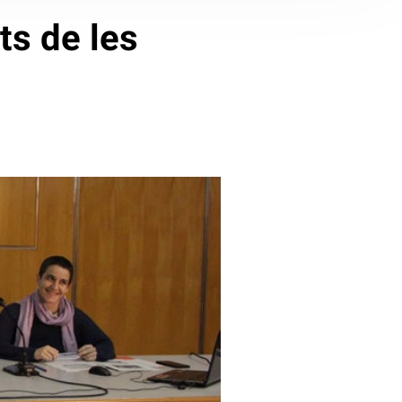
ts de les