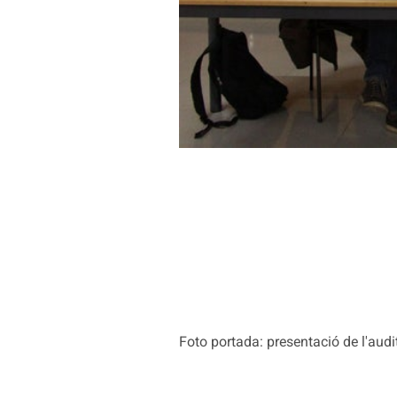
Foto portada: presentació de l'audi