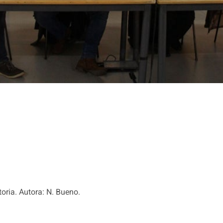
toria. Autora: N. Bueno.