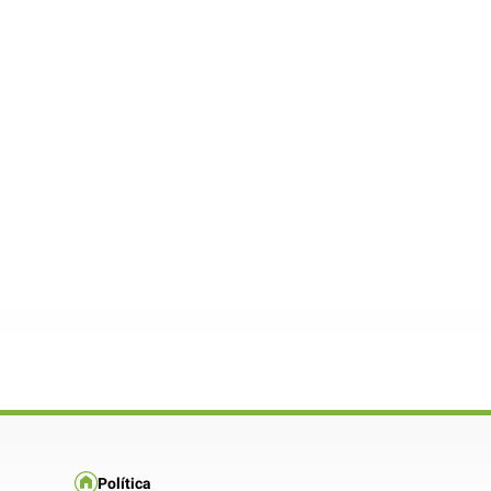
Política