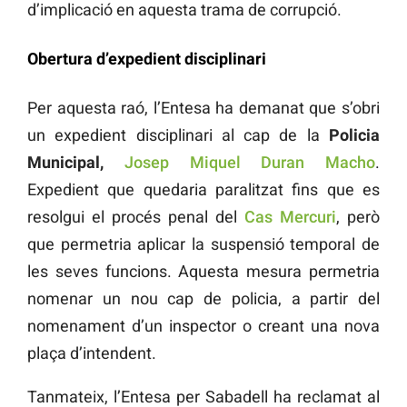
d’implicació en aquesta trama de corrupció.
Obertura d’expedient disciplinari
Per aquesta raó, l’Entesa ha demanat que s’obri
un expedient disciplinari al cap de la
Policia
Municipal,
Josep Miquel Duran Macho
.
Expedient que quedaria paralitzat fins que es
resolgui el procés penal del
Cas Mercuri
, però
que permetria aplicar la suspensió temporal de
les seves funcions. Aquesta mesura permetria
nomenar un nou cap de policia, a partir del
nomenament d’un inspector o creant una nova
plaça d’intendent.
Tanmateix, l’Entesa per Sabadell ha reclamat al