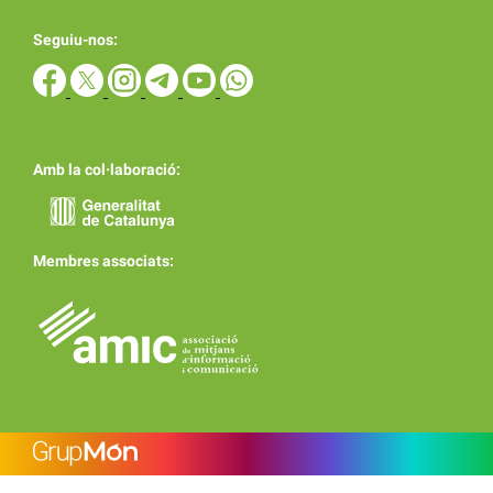
Seguiu-nos:
Amb la col·laboració:
Membres associats: