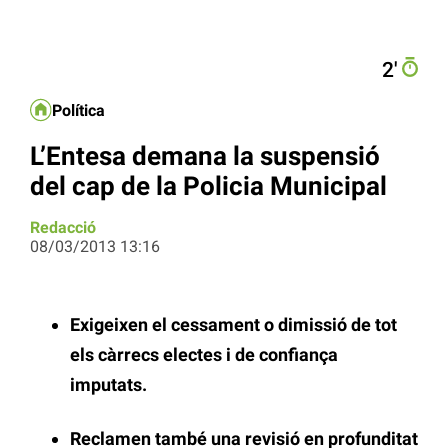
2′
Política
L’Entesa demana la suspensió
del cap de la Policia Municipal
Redacció
08/03/2013 13:16
Exigeixen el cessament o dimissió de tot
els càrrecs electes i de confiança
imputats.
Reclamen també una revisió en profunditat