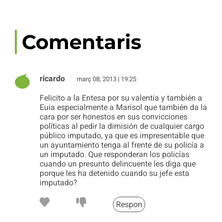
Comentaris
ricardo
març 08, 2013 | 19:25
Felicito a la Entesa por su valentia y también a
Euia especialmente a Marisol que también da la
cara por ser honestos en sus convicciones
políticas al pedir la dimisión de cualquier cargo
público imputado, ya que es impresentable que
un ayuntamiento tenga al frente de su policía a
un imputado. Que responderan los policías
cuando un presunto delincuente les diga que
porque les ha detenido cuando su jefe esta
imputado?
Respon