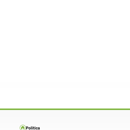
Política