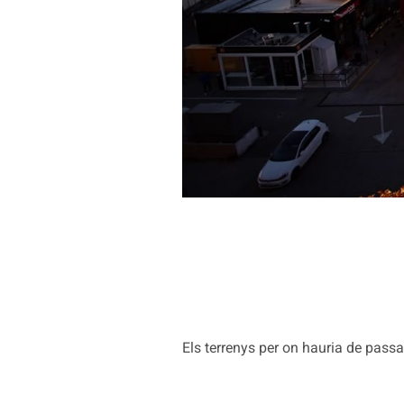
Els terrenys per on hauria de passa