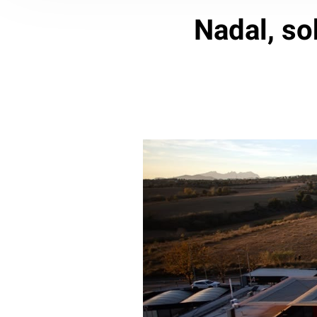
Nadal, so