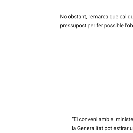
No obstant, remarca que cal qu
pressupost per fer possible l’ob
“El conveni amb el ministe
la Generalitat pot estirar