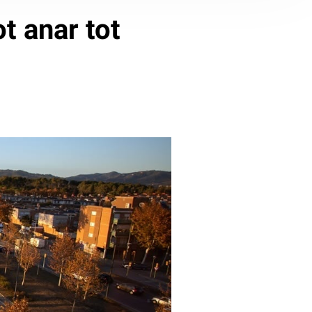
t anar tot