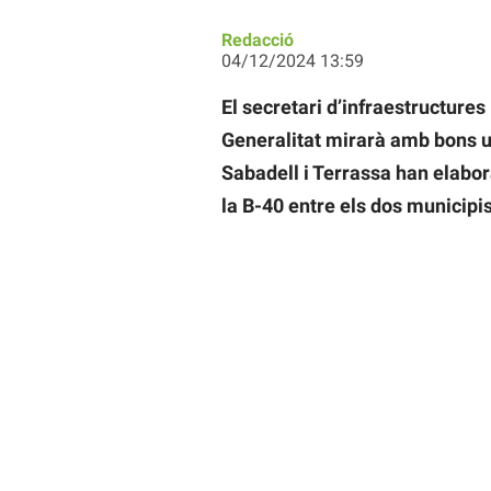
Redacció
04/12/2024 13:59
El secretari d’infraestructures
Generalitat mirarà amb bons u
Sabadell i Terrassa han elabora
la B-40 entre els dos municipis