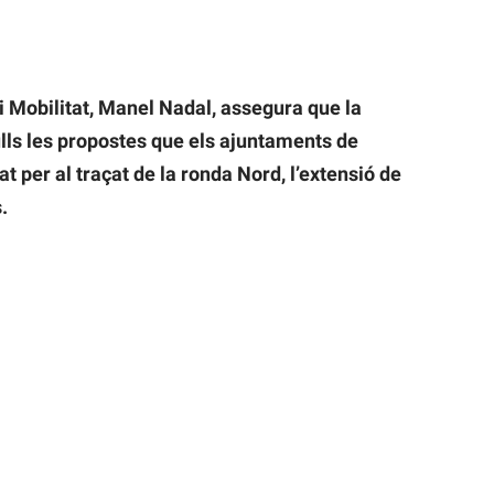
 i Mobilitat, Manel Nadal, assegura que la
lls les propostes que els ajuntaments de
t per al traçat de la ronda Nord, l’extensió de
.