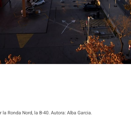
r la Ronda Nord, la B-40. Autora: Alba Garcia.