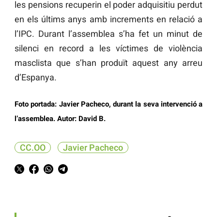
les pensions recuperin el poder adquisitiu perdut
en els últims anys amb increments en relació a
l’IPC. Durant l’assemblea s’ha fet un minut de
silenci en record a les víctimes de violència
masclista que s’han produït aquest any arreu
d’Espanya.
Foto portada: Javier Pacheco, durant la seva intervenció a
l’assemblea. Autor: David B.
CC.OO
Javier Pacheco