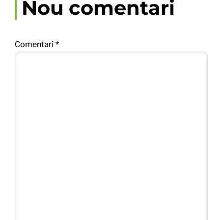
Nou comentari
Comentari
*