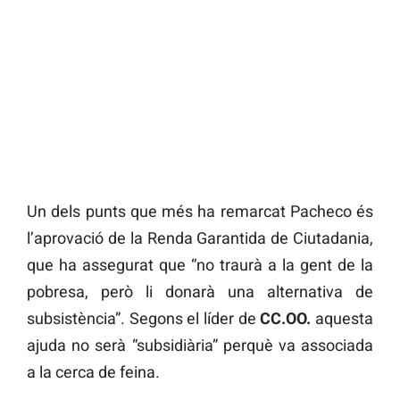
Un dels punts que més ha remarcat Pacheco és
l’aprovació de la Renda Garantida de Ciutadania,
que ha assegurat que “no traurà a la gent de la
pobresa, però li donarà una alternativa de
subsistència”. Segons el líder de
CC.OO.
aquesta
ajuda no serà “subsidiària” perquè va associada
a la cerca de feina.