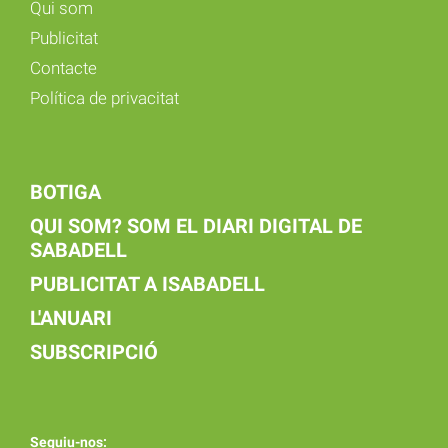
Qui som
Publicitat
Contacte
Política de privacitat
BOTIGA
QUI SOM? SOM EL DIARI DIGITAL DE
SABADELL
PUBLICITAT A ISABADELL
L'ANUARI
SUBSCRIPCIÓ
Seguiu-nos: