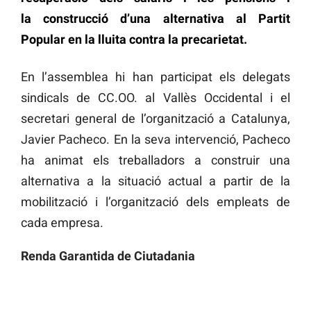
la construcció d’una alternativa al Partit
Popular en la lluita contra la precarietat.
En l’assemblea hi han participat els delegats
sindicals de CC.OO. al Vallès Occidental i el
secretari general de l’organització a Catalunya,
Javier Pacheco. En la seva intervenció, Pacheco
ha animat els treballadors a construir una
alternativa a la situació actual a partir de la
mobilització i l’organització dels empleats de
cada empresa.
Renda Garantida de Ciutadania