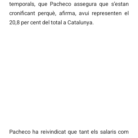
temporals, que Pacheco assegura que s’estan
cronificant perquè, afirma, avui representen el
20,8 per cent del total a Catalunya.
Pacheco ha reivindicat que tant els salaris com