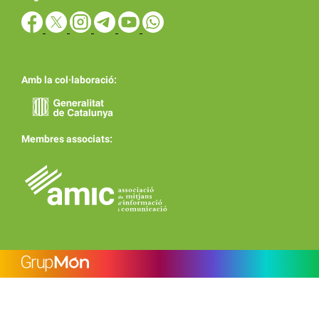
Amb la col·laboració:
Membres associats: