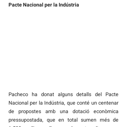
Pacte Nacional per la Indústria
Pacheco ha donat alguns detalls del Pacte
Nacional per la Indústria, que conté un centenar
de propostes amb una dotació econòmica
pressupostada, que en total sumen més de