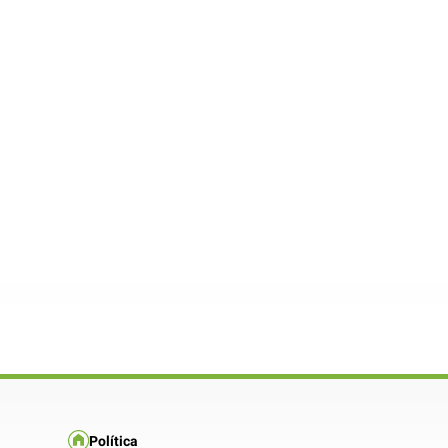
Política