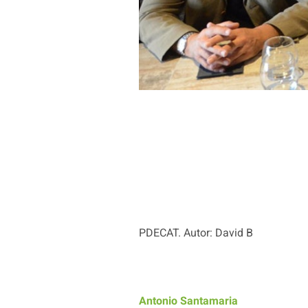
PDECAT. Autor: David B
Antonio Santamaria