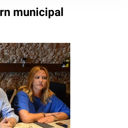
ern municipal