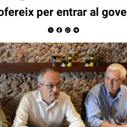
ofereix per entrar al gov