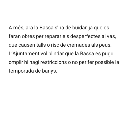
A més, ara la Bassa s’ha de buidar, ja que es
faran obres per reparar els desperfectes al vas,
que causen talls o risc de cremades als peus.
L’Ajuntament vol blindar que la Bassa es pugui
omplir hi hagi restriccions o no per fer possible la
temporada de banys.