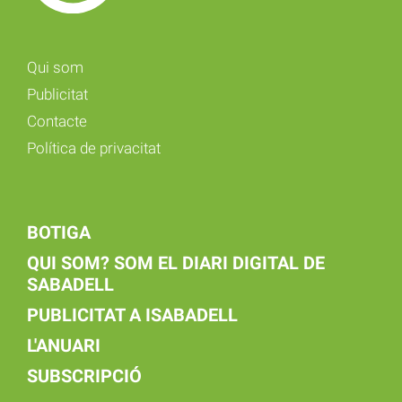
Qui som
Publicitat
Contacte
Política de privacitat
BOTIGA
QUI SOM? SOM EL DIARI DIGITAL DE
SABADELL
PUBLICITAT A ISABADELL
L'ANUARI
SUBSCRIPCIÓ