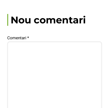
Nou comentari
Comentari
*