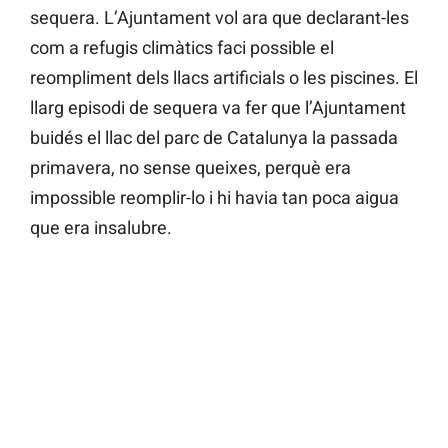
sequera. L’Ajuntament vol ara que declarant-les
com a refugis climàtics faci possible el
reompliment dels llacs artificials o les piscines. El
llarg episodi de sequera va fer que l’Ajuntament
buidés el llac del parc de Catalunya la passada
primavera, no sense queixes, perquè era
impossible reomplir-lo i hi havia tan poca aigua
que era insalubre.