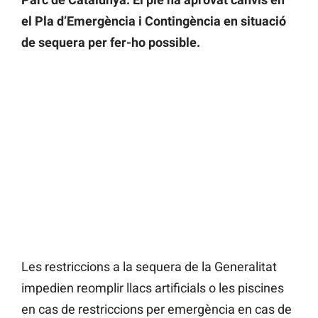
el Pla d’Emergència i Contingència en situació
de sequera per fer-ho possible.
Les restriccions a la sequera de la Generalitat
impedien reomplir llacs artificials o les piscines
en cas de restriccions per emergència en cas de