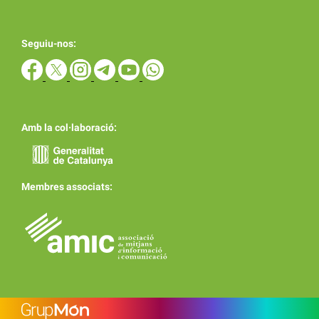
Seguiu-nos:
Amb la col·laboració:
Membres associats: