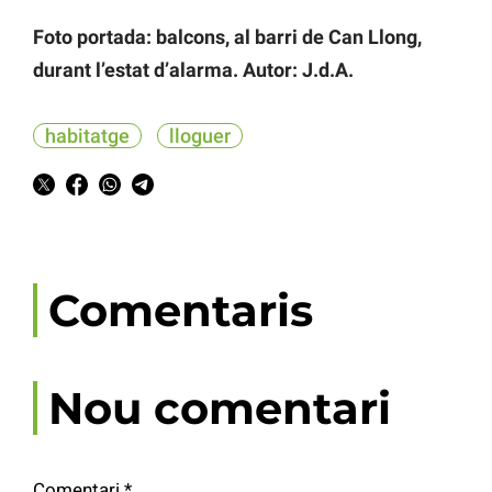
Foto portada: balcons, al barri de Can Llong,
durant l’estat d’alarma. Autor: J.d.A.
habitatge
lloguer
Comentaris
Nou comentari
Comentari
*