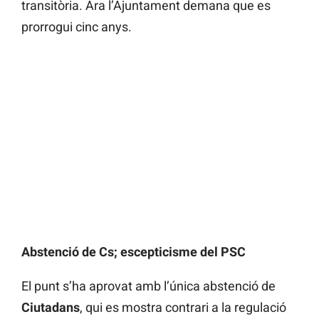
transitòria. Ara l’Ajuntament demana que es
prorrogui cinc anys.
Abstenció de Cs; escepticisme del PSC
El punt s’ha aprovat amb l’única abstenció de
Ciutadans
, qui es mostra contrari a la regulació