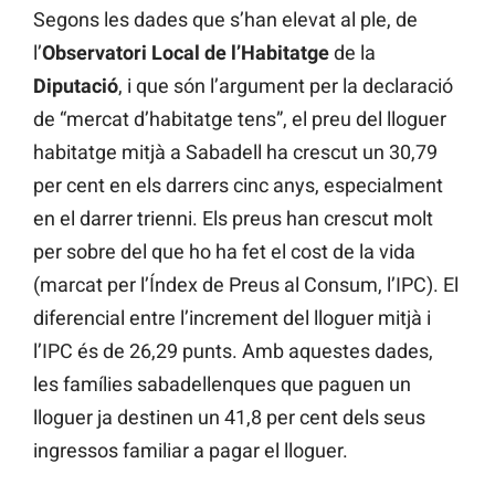
Segons les dades que s’han elevat al ple, de
l’
Observatori Local de l’Habitatge
de la
Diputació
, i que són l’argument per la declaració
de “mercat d’habitatge tens”, el preu del lloguer
habitatge mitjà a Sabadell ha crescut un 30,79
per cent en els darrers cinc anys, especialment
en el darrer trienni. Els preus han crescut molt
per sobre del que ho ha fet el cost de la vida
(marcat per l’Índex de Preus al Consum, l’IPC). El
diferencial entre l’increment del lloguer mitjà i
l’IPC és de 26,29 punts. Amb aquestes dades,
les famílies sabadellenques que paguen un
lloguer ja destinen un 41,8 per cent dels seus
ingressos familiar a pagar el lloguer.