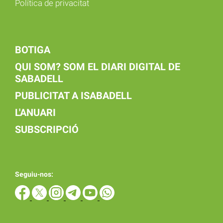
Política de privacitat
BOTIGA
QUI SOM? SOM EL DIARI DIGITAL DE
SABADELL
PUBLICITAT A ISABADELL
L'ANUARI
SUBSCRIPCIÓ
Seguiu-nos: