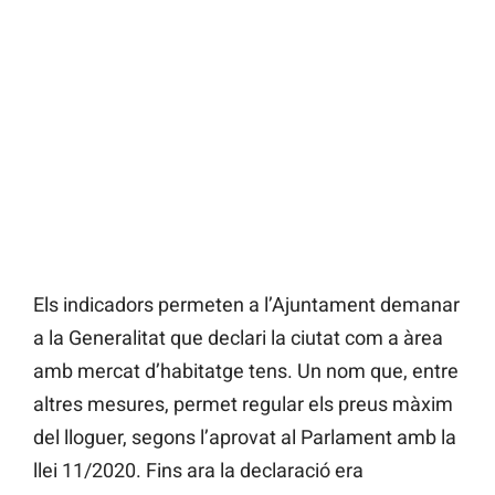
Els indicadors permeten a l’Ajuntament demanar
a la Generalitat que declari la ciutat com a àrea
amb mercat d’habitatge tens. Un nom que, entre
altres mesures, permet regular els preus màxim
del lloguer, segons l’aprovat al Parlament amb la
llei 11/2020. Fins ara la declaració era