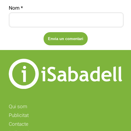
Nom
*
Qui som
Publicitat
Contacte