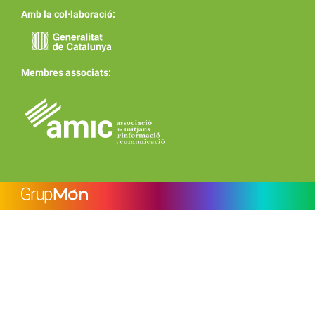
Amb la col·laboració:
Membres associats: