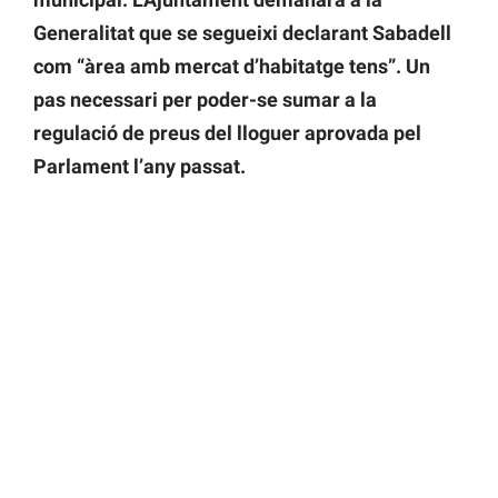
Generalitat que se segueixi declarant Sabadell
com “àrea amb mercat d’habitatge tens”. Un
pas necessari per poder-se sumar a la
regulació de preus del lloguer aprovada pel
Parlament l’any passat.