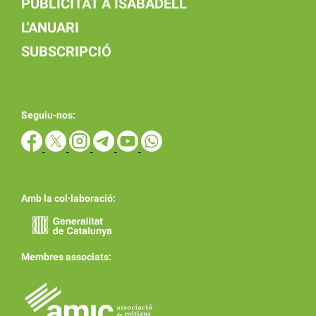
PUBLICITAT A ISABADELL
L'ANUARI
SUBSCRIPCIÓ
Seguiu-nos:
Amb la col·laboració:
Membres associats: