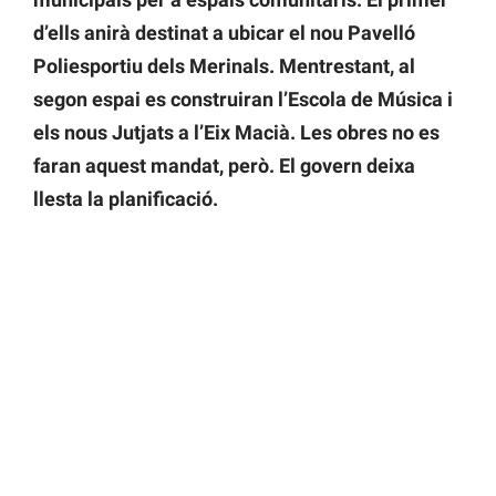
d’ells anirà destinat a ubicar el nou Pavelló
Poliesportiu dels Merinals. Mentrestant, al
segon espai es construiran l’Escola de Música i
els nous Jutjats a l’Eix Macià. Les obres no es
faran aquest mandat, però. El govern deixa
llesta la planificació.