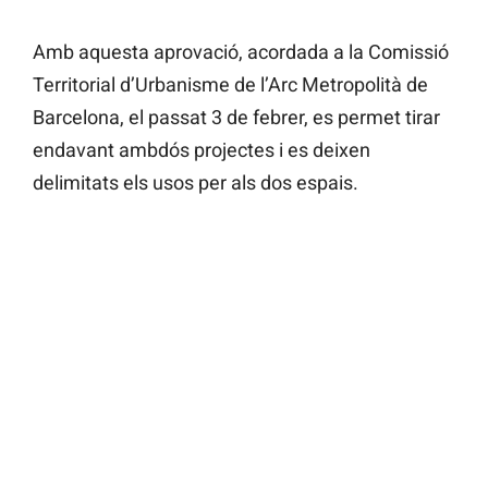
Amb aquesta aprovació, acordada a la Comissió
Territorial d’Urbanisme de l’Arc Metropolità de
Barcelona, el passat 3 de febrer, es permet tirar
endavant ambdós projectes i es deixen
delimitats els usos per als dos espais.