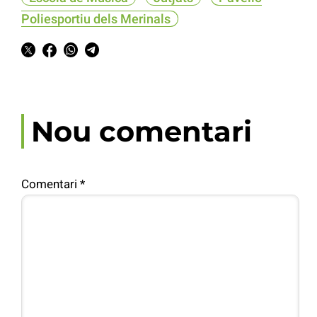
Poliesportiu dels Merinals
Nou comentari
Comentari
*