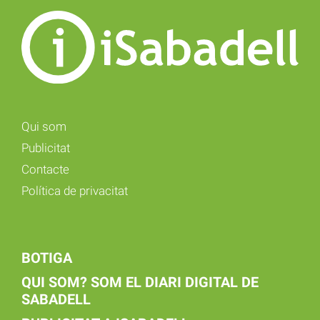
Qui som
Publicitat
Contacte
Política de privacitat
BOTIGA
QUI SOM? SOM EL DIARI DIGITAL DE
SABADELL