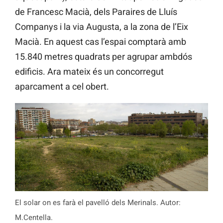
de Francesc Macià, dels Paraires de Lluís
Companys i la via Augusta, a la zona de l’Eix
Macià. En aquest cas l’espai comptarà amb
15.840 metres quadrats per agrupar ambdós
edificis. Ara mateix és un concorregut
aparcament a cel obert.
El solar on es farà el pavelló dels Merinals. Autor:
M.Centella.