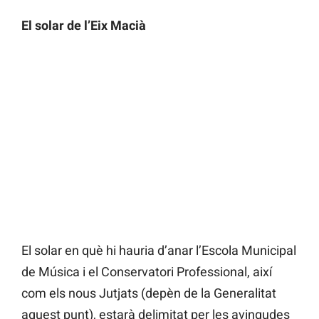
El solar de l’Eix Macià
El solar en què hi hauria d’anar l’Escola Municipal
de Música i el Conservatori Professional, així
com els nous Jutjats (depèn de la Generalitat
aquest punt), estarà delimitat per les avingudes