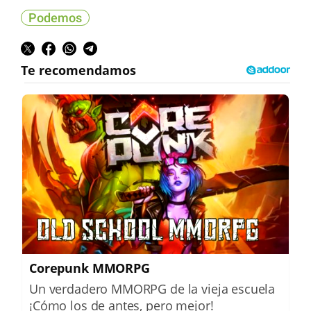
Podemos
Corepunk MMORPG
Un verdadero MMORPG de la vieja escuela
¡Cómo los de antes, pero mejor!