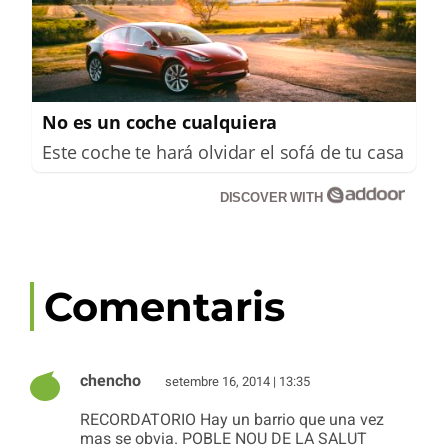
No es un coche cualquiera
Este coche te hará olvidar el sofá de tu casa
DISCOVER WITH
Comentaris
chencho
setembre 16, 2014 | 13:35
RECORDATORIO Hay un barrio que una vez
mas se obvia. POBLE NOU DE LA SALUT