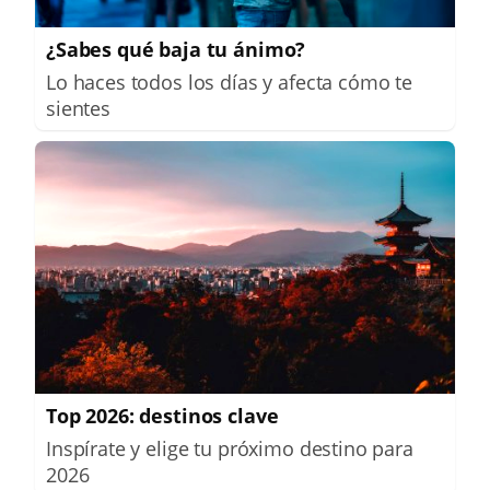
¿Sabes qué baja tu ánimo?
Lo haces todos los días y afecta cómo te
sientes
Top 2026: destinos clave
Inspírate y elige tu próximo destino para
2026