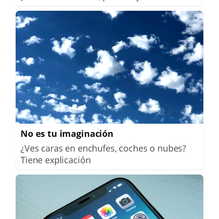
No es tu imaginación
¿Ves caras en enchufes, coches o nubes?
Tiene explicación