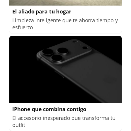
El aliado para tu hogar
Limpieza inteligente que te ahorra tiempo y
esfuerzo
iPhone que combina contigo
El accesorio inesperado que transforma tu
outfit