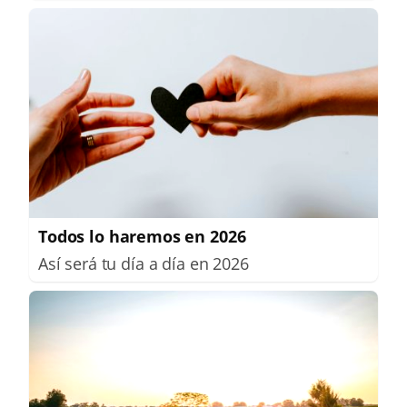
Todos lo haremos en 2026
Así será tu día a día en 2026