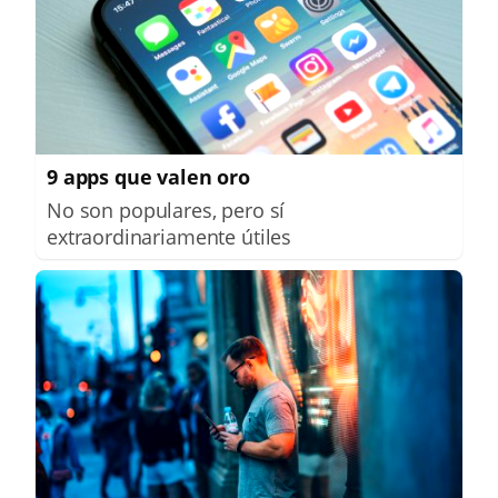
9 apps que valen oro
No son populares, pero sí
extraordinariamente útiles