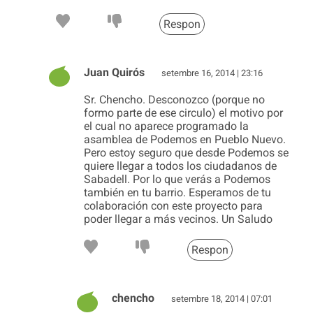
Respon
Juan Quirós
setembre 16, 2014 | 23:16
Sr. Chencho. Desconozco (porque no
formo parte de ese circulo) el motivo por
el cual no aparece programado la
asamblea de Podemos en Pueblo Nuevo.
Pero estoy seguro que desde Podemos se
quiere llegar a todos los ciudadanos de
Sabadell. Por lo que verás a Podemos
también en tu barrio. Esperamos de tu
colaboración con este proyecto para
poder llegar a más vecinos. Un Saludo
Respon
chencho
setembre 18, 2014 | 07:01