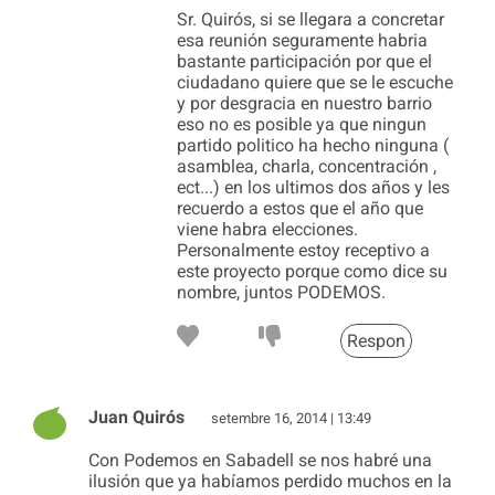
Sr. Quirós, si se llegara a concretar
esa reunión seguramente habria
bastante participación por que el
ciudadano quiere que se le escuche
y por desgracia en nuestro barrio
eso no es posible ya que ningun
partido politico ha hecho ninguna (
asamblea, charla, concentración ,
ect...) en los ultimos dos años y les
recuerdo a estos que el año que
viene habra elecciones.
Personalmente estoy receptivo a
este proyecto porque como dice su
nombre, juntos PODEMOS.
Respon
Juan Quirós
setembre 16, 2014 | 13:49
Con Podemos en Sabadell se nos habré una
ilusión que ya habíamos perdido muchos en la