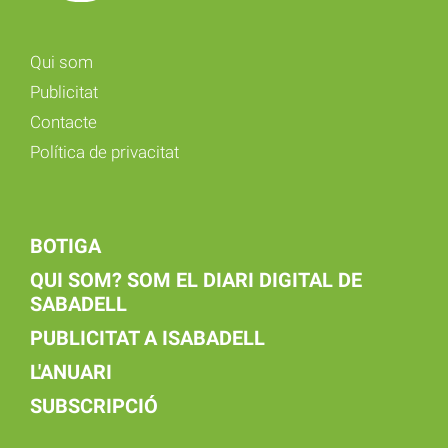
Qui som
Publicitat
Contacte
Política de privacitat
BOTIGA
QUI SOM? SOM EL DIARI DIGITAL DE
SABADELL
PUBLICITAT A ISABADELL
L'ANUARI
SUBSCRIPCIÓ