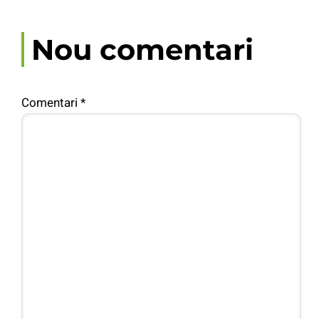
Nou comentari
Comentari
*