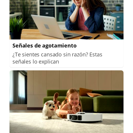
Señales de agotamiento
¿Te sientes cansado sin razón? Estas
señales lo explican