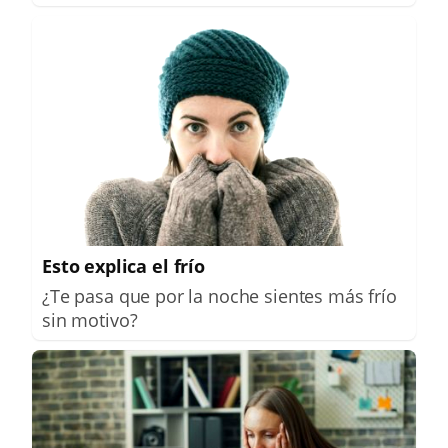
Esto explica el frío
¿Te pasa que por la noche sientes más frío
sin motivo?