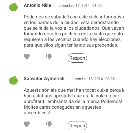
Antonio Nińa
setembre 17, 2014 | 01:55
Podemos de sabadell con este ciclo informativo
en los barrios de la ciudad, esta demostrando
que se le da la voz a los ciudadanos. Que vayan
tomando nota los políticos de la casta que sólo
requieren a los vecinos cuando hay elecciones,
para que ellos sigan teniendo sus prebendas.
Respon
Salvador Aymerich
setembre 18, 2014 | 08:36
Aquests són els que mai han tocat cuixa perquè
han estat uns apestats! que ara la volen tocar
aprofitant l'embrantzida de la marca Podemos!
Moltes cares conegudes en aquestes
assemblees!
Respon