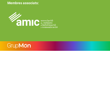
Membres associats: