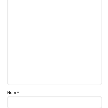
Nom
*