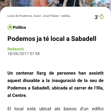
Local de Podemos. Autor: José Peláez - cedida.
3′
Política
Podemos ja té local a Sabadell
Redacció
18/06/2017 07:58
Un centenar llarg de persones han assistit
aquest dissabte a la inauguració de la seu de
Podemos a Sabadell, ubicada al carrer de l’Illa,
al Centre.
El local està ubicat als baixos d’un edifici