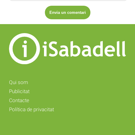
Qui som
Publicitat
Contacte
Política de privacitat