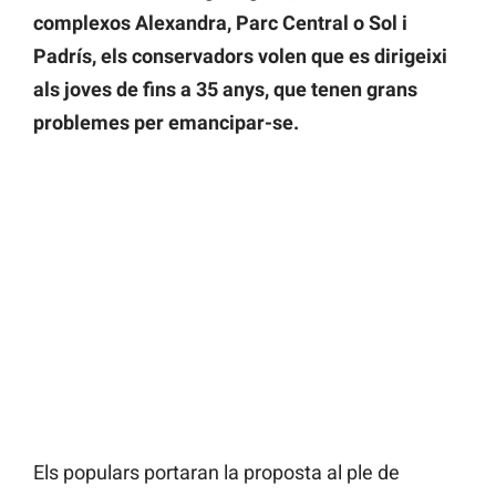
complexos Alexandra, Parc Central o Sol i
Padrís, els conservadors volen que es dirigeixi
als joves de fins a 35 anys, que tenen grans
problemes per emancipar-se.
Els populars portaran la proposta al ple de