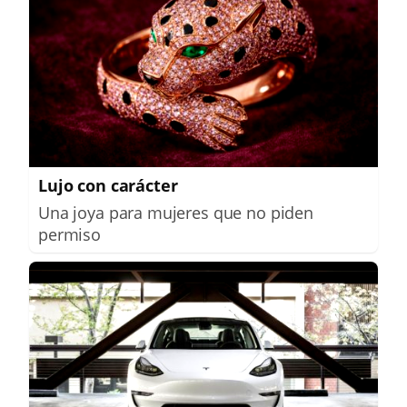
Lujo con carácter
Una joya para mujeres que no piden
permiso