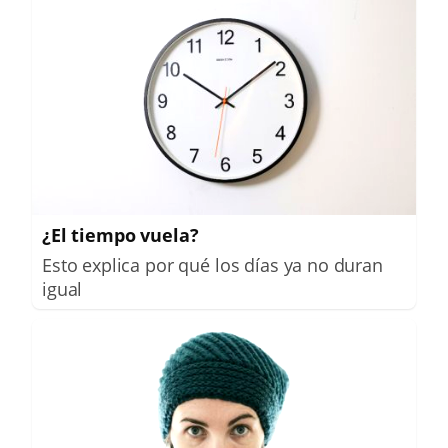
¿El tiempo vuela?
Esto explica por qué los días ya no duran
igual