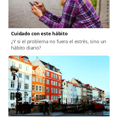
Cuidado con este hábito
¿Y si el problema no fuera el estrés, sino un
hábito diario?