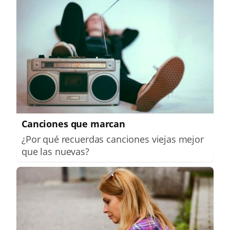
Canciones que marcan
¿Por qué recuerdas canciones viejas mejor
que las nuevas?