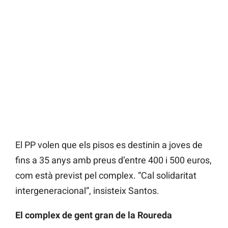
El PP volen que els pisos es destinin a joves de
fins a 35 anys amb preus d’entre 400 i 500 euros,
com està previst pel complex. “Cal solidaritat
intergeneracional”, insisteix Santos.
El complex de gent gran de la Roureda