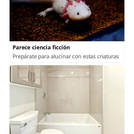
Parece ciencia ficción
Prepárate para alucinar con estas criaturas