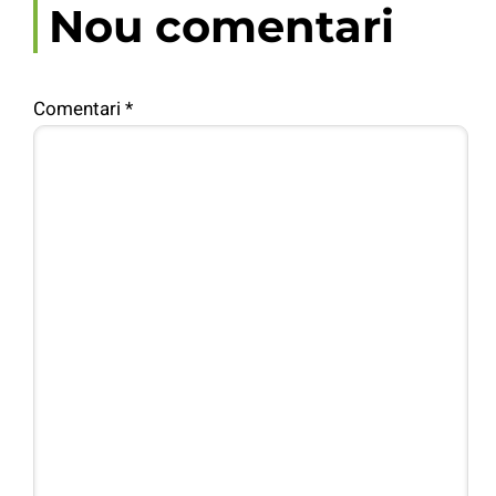
Nou comentari
Comentari
*