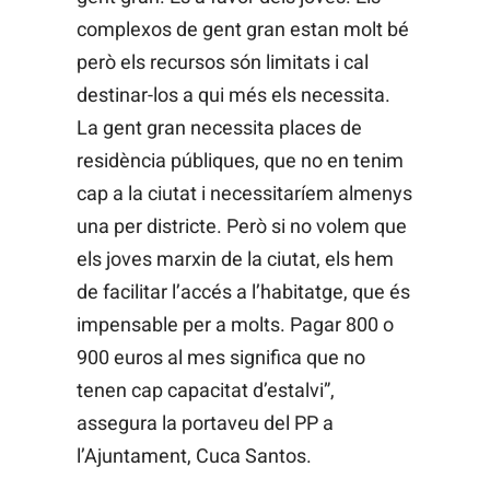
complexos de gent gran estan molt bé
però els recursos són limitats i cal
destinar-los a qui més els necessita.
La gent gran necessita places de
residència públiques, que no en tenim
cap a la ciutat i necessitaríem almenys
una per districte. Però si no volem que
els joves marxin de la ciutat, els hem
de facilitar l’accés a l’habitatge, que és
impensable per a molts. Pagar 800 o
900 euros al mes significa que no
tenen cap capacitat d’estalvi”,
assegura la portaveu del PP a
l’Ajuntament, Cuca Santos.