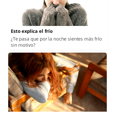
Esto explica el frío
¿Te pasa que por la noche sientes más frío
sin motivo?