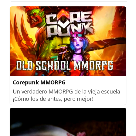
Corepunk MMORPG
Un verdadero MMORPG de la vieja escuela
¡Cómo los de antes, pero mejor!