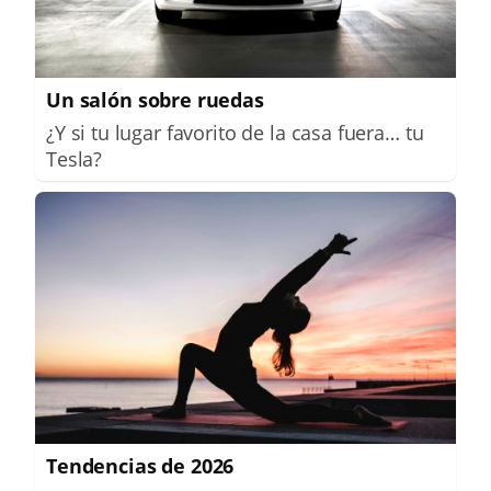
Un salón sobre ruedas
¿Y si tu lugar favorito de la casa fuera… tu
Tesla?
Tendencias de 2026