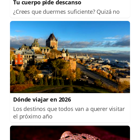
Tu cuerpo pide descanso
¿Crees que duermes suficiente? Quizá no
Dónde viajar en 2026
Los destinos que todos van a querer visitar
el próximo año