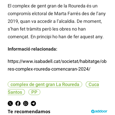
El complex de gent gran de la Roureda és un
compromís elctoral de Marta Farrés des de l’any
2019, quan va accedir a l’alcaldia. De moment,
s’han fet tràmits però les obres no han
començat. En principi ho han de fer aquest any.
Informació relacionada:
https://www.isabadell.cat/societat/habitatge/ob
res-complex-roureda-comencaran-2024/
complex de gent gran La Roureda
Cuca
Santos
PP