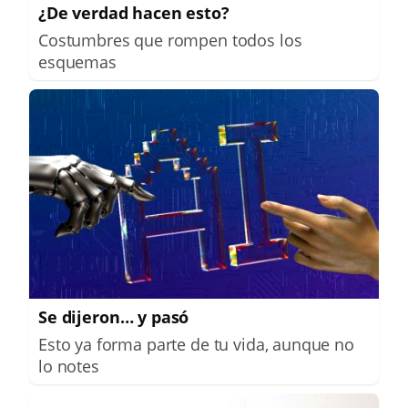
¿De verdad hacen esto?
Costumbres que rompen todos los
esquemas
Se dijeron… y pasó
Esto ya forma parte de tu vida, aunque no
lo notes