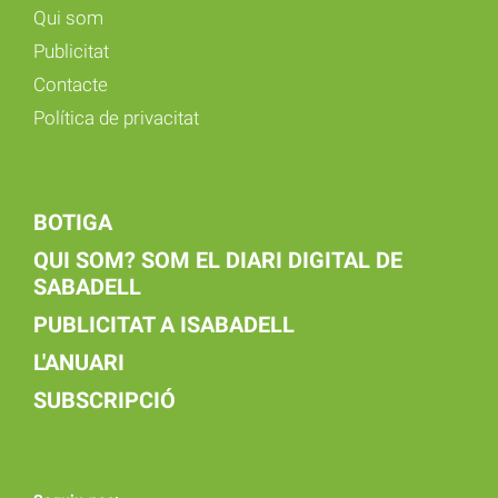
Qui som
Publicitat
Contacte
Política de privacitat
BOTIGA
QUI SOM? SOM EL DIARI DIGITAL DE
SABADELL
PUBLICITAT A ISABADELL
L'ANUARI
SUBSCRIPCIÓ