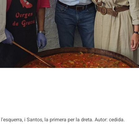
'esquerra, i Santos, la primera per la dreta. Autor: cedida.