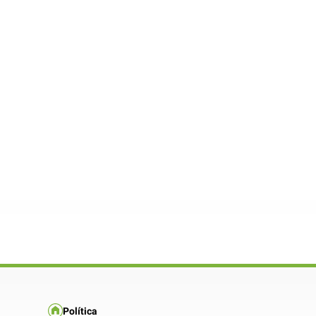
Política