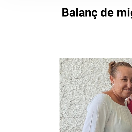
Balanç de mi