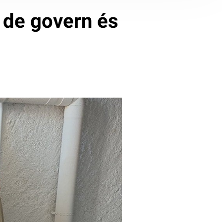
 de govern és