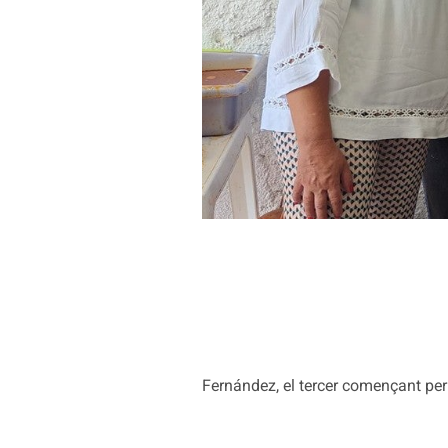
Fernández, el tercer començant per l