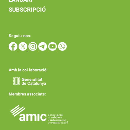
SUBSCRIPCIÓ
Seguiu-nos:
Amb la col·laboració:
Membres associats: