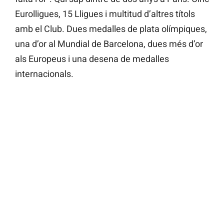
Eurolligues, 15 Lligues i multitud d’altres títols
amb el Club. Dues medalles de plata olímpiques,
una d’or al Mundial de Barcelona, dues més d’or
als Europeus i una desena de medalles
internacionals.