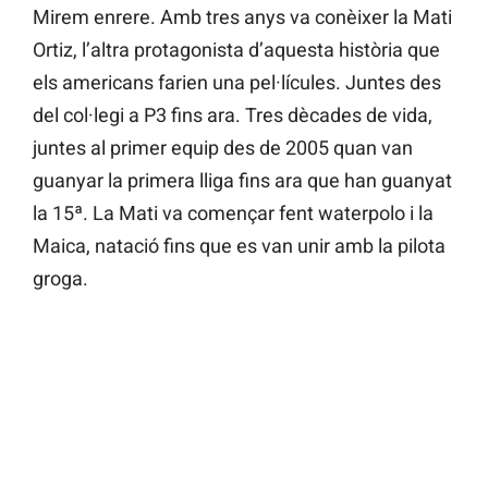
Mirem enrere. Amb tres anys va conèixer la Mati
Ortiz, l’altra protagonista d’aquesta història que
els americans farien una pel·lícules. Juntes des
del col·legi a P3 fins ara. Tres dècades de vida,
juntes al primer equip des de 2005 quan van
guanyar la primera lliga fins ara que han guanyat
la 15ª. La Mati va començar fent waterpolo i la
Maica, natació fins que es van unir amb la pilota
groga.