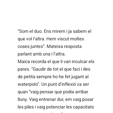
“Som el duo. Ens mirem i ja sabem el
que vol l’altra. Hem viscut moltes
coses juntes”. Mateixa resposta
parlant amb una i l’altra.
Maica recorda el que li van inculcar els
pares. “Gaudir de tot el que faci i des
de petita sempre ho he fet jugant al
waterpolo”. Un punt d’inflexió va ser
quan “vaig pensar que podia arribar
lluny. Vaig entrenar dur, em vaig posar
les piles i vaig potenciar les capacitats