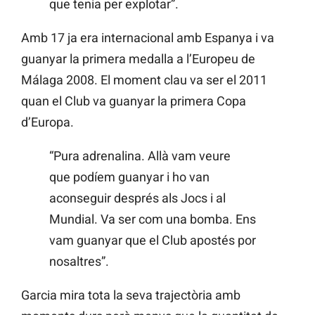
que tenia per explotar”.
Amb 17 ja era internacional amb Espanya i va
guanyar la primera medalla a l’Europeu de
Málaga 2008. El moment clau va ser el 2011
quan el Club va guanyar la primera Copa
d’Europa.
“Pura adrenalina. Allà vam veure
que podíem guanyar i ho van
aconseguir després als Jocs i al
Mundial. Va ser com una bomba. Ens
vam guanyar que el Club apostés por
nosaltres”.
Garcia mira tota la seva trajectòria amb