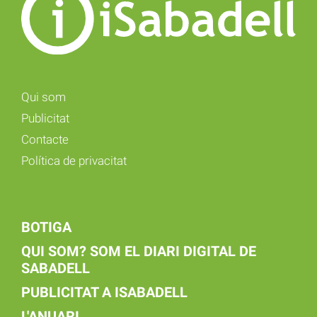
Qui som
Publicitat
Contacte
Política de privacitat
BOTIGA
QUI SOM? SOM EL DIARI DIGITAL DE
SABADELL
PUBLICITAT A ISABADELL
L'ANUARI