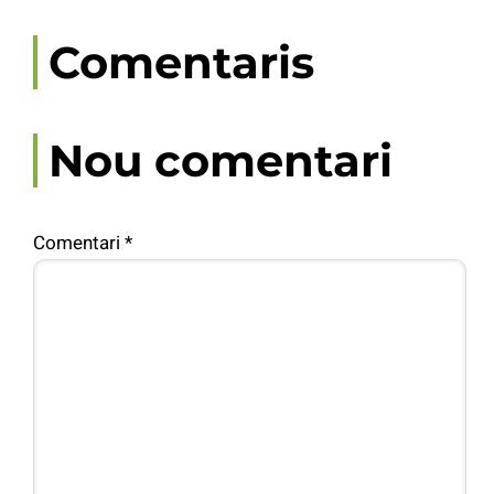
Comentaris
Nou comentari
Comentari
*