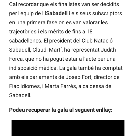
Cal recordar que els finalistes van ser decidits
per l’equip de l’
iSabadell
i els seus subscriptors
en una primera fase on es van valorar les
trajectòries i els mèrits de fins a 18
sabadellencs. El president del Club Natació
Sabadell, Claudi Martí, ha representat Judith
Forca, que no ha pogut estar a l’acte per una
indisposició mèdica. La gala també ha comptat
amb els parlaments de Josep Fort, director de
Fiac Idiomes, i Marta Farrés, alcaldessa de
Sabadell.
Podeu recuperar la gala al següent enllaç: