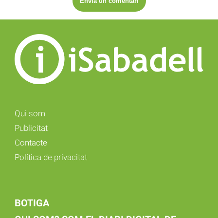
Qui som
Publicitat
Contacte
Política de privacitat
BOTIGA