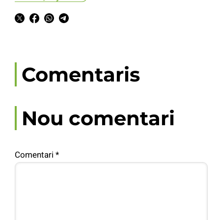
Comentaris
Nou comentari
Comentari
*