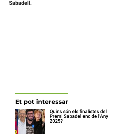
Sabadell.
Et pot interessar
Quins són els finalistes del
Premi Sabadellenc de l’Any
2025?