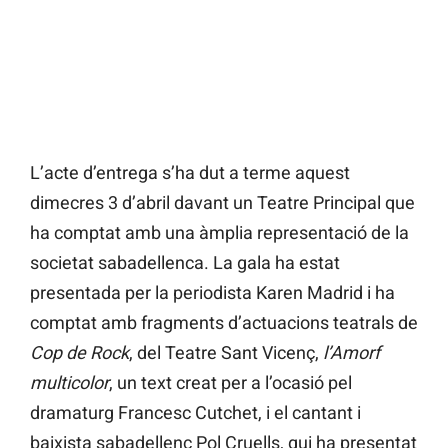
L’acte d’entrega s’ha dut a terme aquest
dimecres 3 d’abril davant un Teatre Principal que
ha comptat amb una àmplia representació de la
societat sabadellenca. La gala ha estat
presentada per la periodista Karen Madrid i ha
comptat amb fragments d’actuacions teatrals de
Cop de Rock
, del Teatre Sant Vicenç,
l’Amorf
multicolor
, un text creat per a l’ocasió pel
dramaturg Francesc Cutchet, i el cantant i
baixista sabadellenc Pol Cruells, qui ha presentat