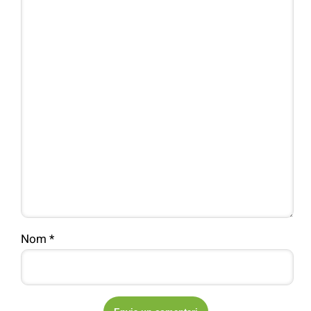
Nom
*