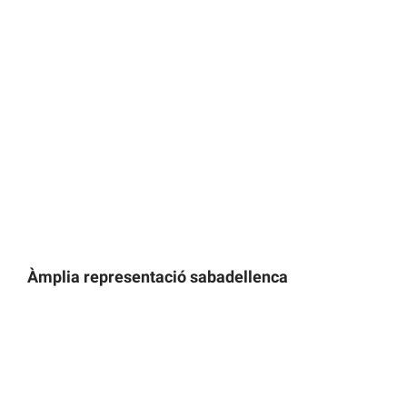
Àmplia representació sabadellenca