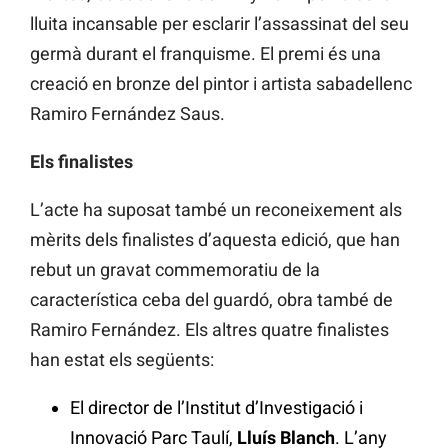
lluita incansable per esclarir l’assassinat del seu
germà durant el franquisme. El premi és una
creació en bronze del pintor i artista sabadellenc
Ramiro Fernández Saus.
Els finalistes
L’acte ha suposat també un reconeixement als
mèrits dels finalistes d’aquesta edició, que han
rebut un gravat commemoratiu de la
característica ceba del guardó, obra també de
Ramiro Fernández. Els altres quatre finalistes
han estat els següents:
El director de l’Institut d’Investigació i
Innovació Parc Taulí,
Lluís Blanch
. L’any