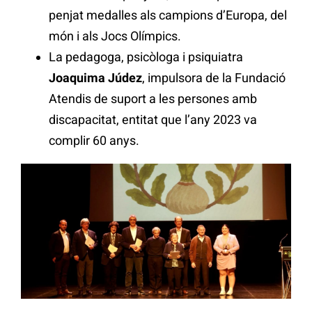
penjat medalles als campions d’Europa, del
món i als Jocs Olímpics.
La pedagoga, psicòloga i psiquiatra
Joaquima Júdez
, impulsora de la Fundació
Atendis de suport a les persones amb
discapacitat, entitat que l’any 2023 va
complir 60 anys.