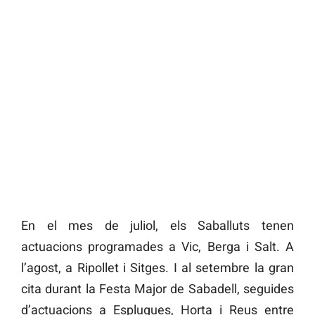
En el mes de juliol, els Saballuts tenen
actuacions programades a Vic, Berga i Salt. A
l’agost, a Ripollet i Sitges. I al setembre la gran
cita durant la Festa Major de Sabadell, seguides
d’actuacions a Esplugues, Horta i Reus entre