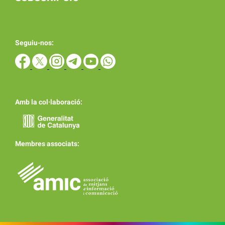
Seguiu-nos:
Amb la col·laboració:
Membres associats: