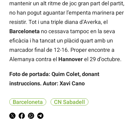
mantenir un alt ritme de joc gran part del partit,
no han pogut aguantar l’empenta marinera per
resistir. Tot i una triple diana d’Averka, el
Barceloneta
no cessava tampoc en la seva
eficàcia i ha tancat un plàcid quart amb un
marcador final de 12-16. Proper encontre a
Alemanya contra el
Hannover
el 29 d’octubre.
Foto de portada: Quim Colet, donant
instruccions. Autor: Xavi Cano
Barceloneta
CN Sabadell