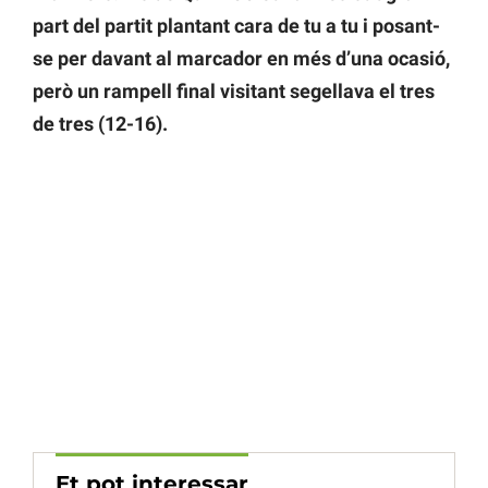
part del partit plantant cara de tu a tu i posant-
se per davant al marcador en més d’una ocasió,
però un rampell final visitant segellava el tres
de tres (12-16).
Et pot interessar