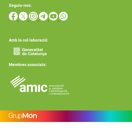
Seguiu-nos:
Amb la col·laboració:
Membres associats: