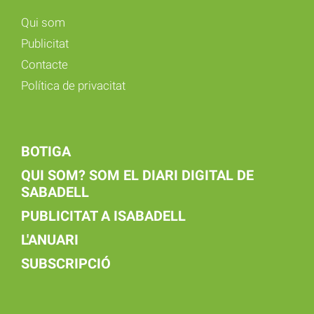
Qui som
Publicitat
Contacte
Política de privacitat
BOTIGA
QUI SOM? SOM EL DIARI DIGITAL DE
SABADELL
PUBLICITAT A ISABADELL
L'ANUARI
SUBSCRIPCIÓ