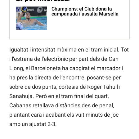
Champions: el Club dona la
campanada i assalta Marsella
Igualtat i intensitat màxima en el tram inicial. Tot
i l’estrena de l’electrònic per part dels de Can
Llong, el Barceloneta ha capgirat el marcador i
ha pres la directa de l’encontre, posant-se per
sobre de dos punts, cortesia de Roger Tahull i
Sanahuja. Però en el tram final del quart,
Cabanas retallava distàncies des de penal,
plantant cara i acabant els vuit minuts de joc
amb un ajustat 2-3.