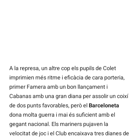
A la represa, un altre cop els pupils de Colet
imprimien més ritme i eficàcia de cara porteria,
primer Famera amb un bon llançament i
Cabanas amb una gran diana per assolir un coixí
de dos punts favorables, però el
Barceloneta
dona molta guerra i mai és suficient amb el
gegant nacional. Els mariners pujaven la
velocitat de joc i el Club encaixava tres dianes de