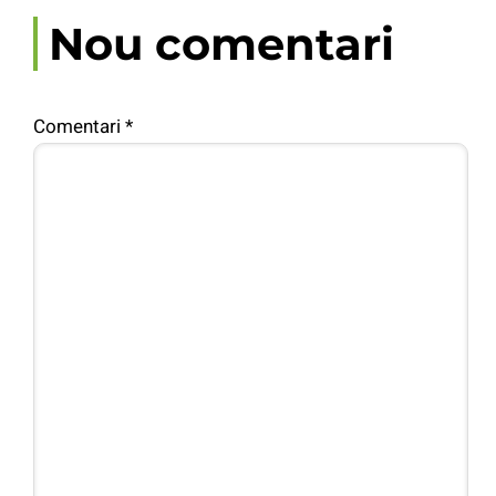
Nou comentari
Comentari
*