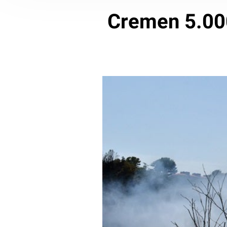
Cremen 5.000