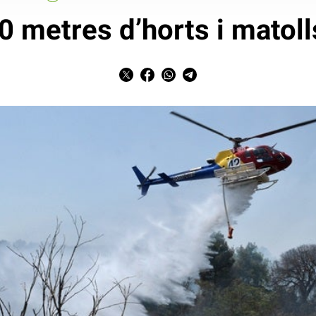
 metres d’horts i matoll