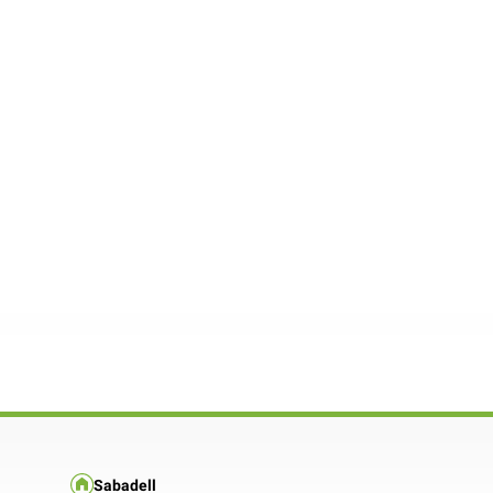
Sabadell