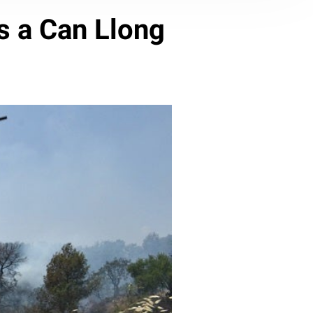
s a Can Llong