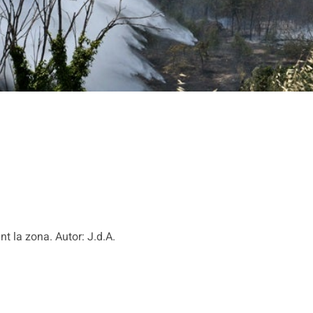
nt la zona. Autor: J.d.A.