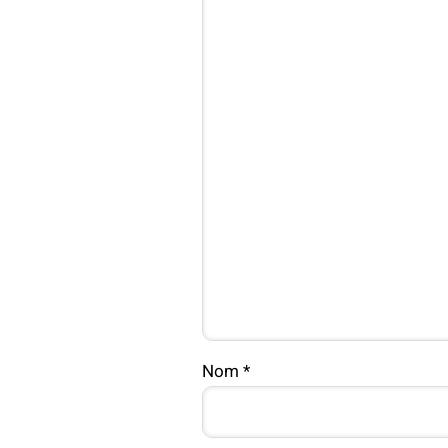
Nom
*