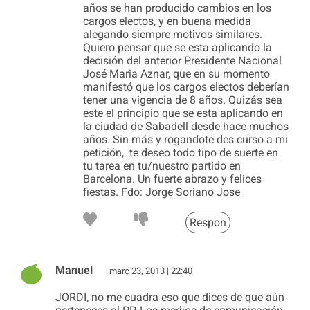
años se han producido cambios en los
cargos electos, y en buena medida
alegando siempre motivos similares.
Quiero pensar que se esta aplicando la
decisión del anterior Presidente Nacional
José Maria Aznar, que en su momento
manifestó que los cargos electos deberían
tener una vigencia de 8 años. Quizás sea
este el principio que se esta aplicando en
la ciudad de Sabadell desde hace muchos
años. Sin más y rogandote des curso a mi
petición, te deseo todo tipo de suerte en
tu tarea en tu/nuestro partido en
Barcelona. Un fuerte abrazo y felices
fiestas. Fdo: Jorge Soriano Jose
Respon
Manuel
març 23, 2013 | 22:40
JORDI, no me cuadra eso que dices de que aún