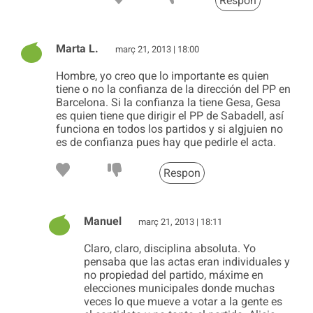
Respon
Marta L.
març 21, 2013 | 18:00
Hombre, yo creo que lo importante es quien
tiene o no la confianza de la dirección del PP en
Barcelona. Si la confianza la tiene Gesa, Gesa
es quien tiene que dirigir el PP de Sabadell, así
funciona en todos los partidos y si algjuien no
es de confianza pues hay que pedirle el acta.
Respon
Manuel
març 21, 2013 | 18:11
Claro, claro, disciplina absoluta. Yo
pensaba que las actas eran individuales y
no propiedad del partido, máxime en
elecciones municipales donde muchas
veces lo que mueve a votar a la gente es