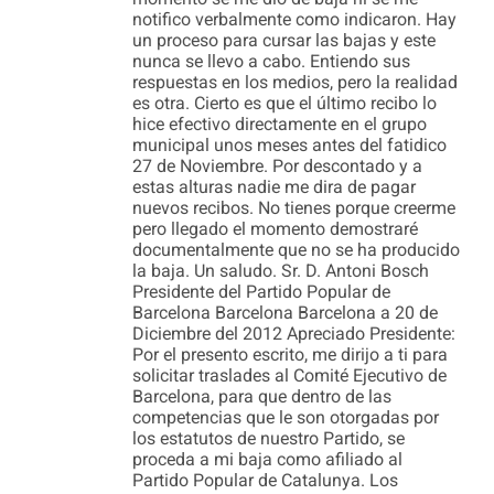
notifico verbalmente como indicaron. Hay
un proceso para cursar las bajas y este
nunca se llevo a cabo. Entiendo sus
respuestas en los medios, pero la realidad
es otra. Cierto es que el último recibo lo
hice efectivo directamente en el grupo
municipal unos meses antes del fatidico
27 de Noviembre. Por descontado y a
estas alturas nadie me dira de pagar
nuevos recibos. No tienes porque creerme
pero llegado el momento demostraré
documentalmente que no se ha producido
la baja. Un saludo. Sr. D. Antoni Bosch
Presidente del Partido Popular de
Barcelona Barcelona Barcelona a 20 de
Diciembre del 2012 Apreciado Presidente:
Por el presento escrito, me dirijo a ti para
solicitar traslades al Comité Ejecutivo de
Barcelona, para que dentro de las
competencias que le son otorgadas por
los estatutos de nuestro Partido, se
proceda a mi baja como afiliado al
Partido Popular de Catalunya. Los