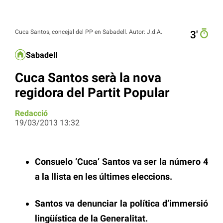
Cuca Santos, concejal del PP en Sabadell. Autor: J.d.A.
3′
Sabadell
Cuca Santos serà la nova
regidora del Partit Popular
Redacció
19/03/2013 13:32
Consuelo ‘Cuca’ Santos va ser la número 4
a la llista en les últimes eleccions.
Santos va denunciar la política d’immersió
lingüística de la Generalitat.