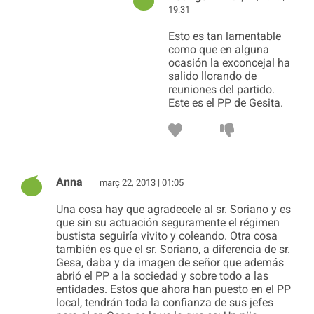
19:31
Esto es tan lamentable
como que en alguna
ocasión la exconcejal ha
salido llorando de
reuniones del partido.
Este es el PP de Gesita.
Anna
març 22, 2013 | 01:05
Una cosa hay que agradecele al sr. Soriano y es
que sin su actuación seguramente el régimen
bustista seguiría vivito y coleando. Otra cosa
también es que el sr. Soriano, a diferencia de sr.
Gesa, daba y da imagen de señor que además
abrió el PP a la sociedad y sobre todo a las
entidades. Estos que ahora han puesto en el PP
local, tendrán toda la confianza de sus jefes