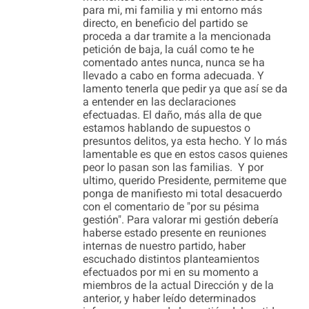
para mi, mi familia y mi entorno más
directo, en beneficio del partido se
proceda a dar tramite a la mencionada
petición de baja, la cuál como te he
comentado antes nunca, nunca se ha
llevado a cabo en forma adecuada. Y
lamento tenerla que pedir ya que así se da
a entender en las declaraciones
efectuadas. El daño, más alla de que
estamos hablando de supuestos o
presuntos delitos, ya esta hecho. Y lo más
lamentable es que en estos casos quienes
peor lo pasan son las familias. Y por
ultimo, querido Presidente, permiteme que
ponga de manifiesto mi total desacuerdo
con el comentario de "por su pésima
gestión". Para valorar mi gestión debería
haberse estado presente en reuniones
internas de nuestro partido, haber
escuchado distintos planteamientos
efectuados por mi en su momento a
miembros de la actual Dirección y de la
anterior, y haber leído determinados