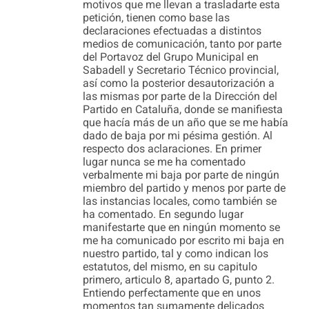
motivos que me llevan a trasladarte esta
petición, tienen como base las
declaraciones efectuadas a distintos
medios de comunicación, tanto por parte
del Portavoz del Grupo Municipal en
Sabadell y Secretario Técnico provincial,
así como la posterior desautorización a
las mismas por parte de la Dirección del
Partido en Cataluña, donde se manifiesta
que hacía más de un año que se me había
dado de baja por mi pésima gestión. Al
respecto dos aclaraciones. En primer
lugar nunca se me ha comentado
verbalmente mi baja por parte de ningún
miembro del partido y menos por parte de
las instancias locales, como también se
ha comentado. En segundo lugar
manifestarte que en ningún momento se
me ha comunicado por escrito mi baja en
nuestro partido, tal y como indican los
estatutos, del mismo, en su capitulo
primero, articulo 8, apartado G, punto 2.
Entiendo perfectamente que en unos
momentos tan sumamente delicados