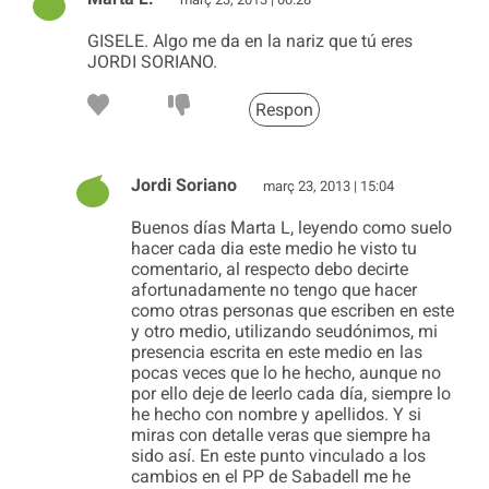
GISELE. Algo me da en la nariz que tú eres
JORDI SORIANO.
Respon
Jordi Soriano
març 23, 2013 | 15:04
Buenos días Marta L, leyendo como suelo
hacer cada dia este medio he visto tu
comentario, al respecto debo decirte
afortunadamente no tengo que hacer
como otras personas que escriben en este
y otro medio, utilizando seudónimos, mi
presencia escrita en este medio en las
pocas veces que lo he hecho, aunque no
por ello deje de leerlo cada día, siempre lo
he hecho con nombre y apellidos. Y si
miras con detalle veras que siempre ha
sido así. En este punto vinculado a los
cambios en el PP de Sabadell me he