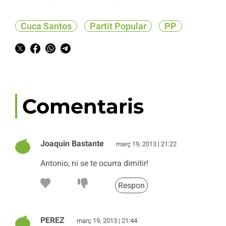
Cuca Santos
Partit Popular
PP
Comentaris
Joaquin Bastante
març 19, 2013 | 21:22
Antonio, ni se te ocurra dimitir!
Respon
PEREZ
març 19, 2013 | 21:44