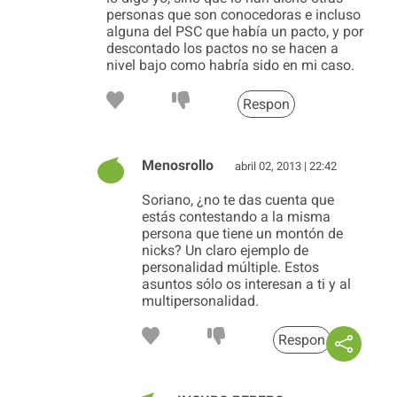
personas que son conocedoras e incluso
alguna del PSC que había un pacto, y por
descontado los pactos no se hacen a
nivel bajo como habría sido en mi caso.
Respon
Menosrollo
abril 02, 2013 | 22:42
Soriano, ¿no te das cuenta que
estás contestando a la misma
persona que tiene un montón de
nicks? Un claro ejemplo de
personalidad múltiple. Estos
asuntos sólo os interesan a ti y al
multipersonalidad.
Respon