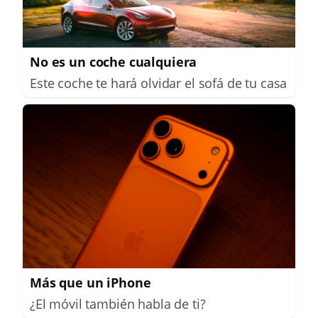
No es un coche cualquiera
Este coche te hará olvidar el sofá de tu casa
Más que un iPhone
¿El móvil también habla de ti?