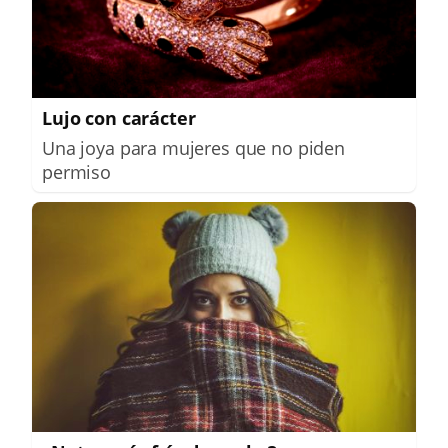
Lujo con carácter
Una joya para mujeres que no piden
permiso