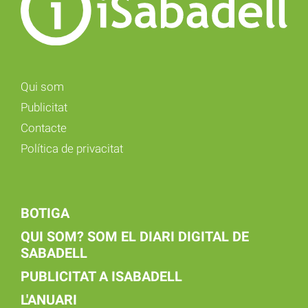
Qui som
Publicitat
Contacte
Política de privacitat
BOTIGA
QUI SOM? SOM EL DIARI DIGITAL DE
SABADELL
PUBLICITAT A ISABADELL
L'ANUARI