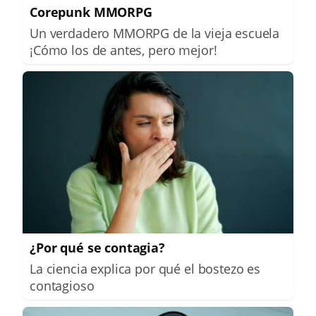
Corepunk MMORPG
Un verdadero MMORPG de la vieja escuela
¡Cómo los de antes, pero mejor!
¿Por qué se contagia?
La ciencia explica por qué el bostezo es
contagioso