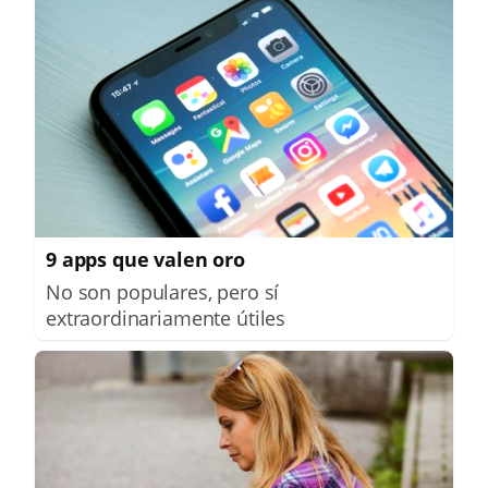
9 apps que valen oro
No son populares, pero sí
extraordinariamente útiles