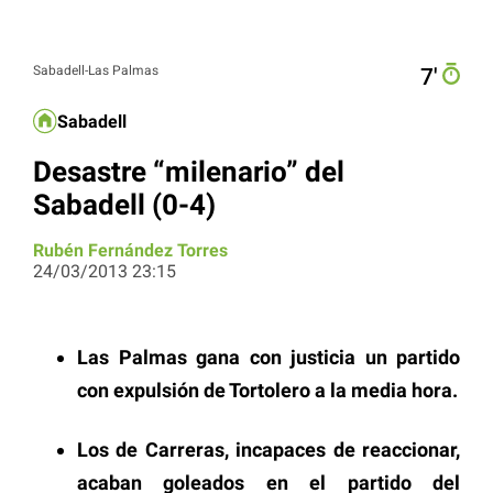
Sabadell-Las Palmas
7′
Sabadell
Desastre “milenario” del
Sabadell (0-4)
Rubén Fernández Torres
24/03/2013 23:15
Las Palmas gana con justicia un partido
con expulsión de Tortolero a la media hora.
Los de Carreras, incapaces de reaccionar,
acaban goleados en el partido del