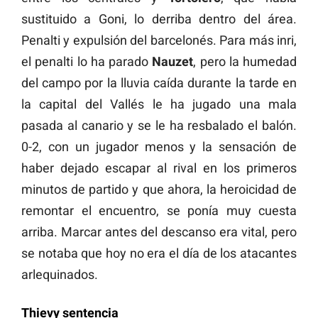
sustituido a Goni, lo derriba dentro del área.
Penalti y expulsión del barcelonés. Para más inri,
el penalti lo ha parado
Nauzet
, pero la humedad
del campo por la lluvia caída durante la tarde en
la capital del Vallés le ha jugado una mala
pasada al canario y se le ha resbalado el balón.
0-2, con un jugador menos y la sensación de
haber dejado escapar al rival en los primeros
minutos de partido y que ahora, la heroicidad de
remontar el encuentro, se ponía muy cuesta
arriba. Marcar antes del descanso era vital, pero
se notaba que hoy no era el día de los atacantes
arlequinados.
Thievy sentencia