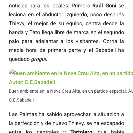
noticias para los locales. Primero
Raúl Goni
se
lesiona en el abductor izquierdo, poco después
Thievy, el mejor de su equipo, centra desde la
banda y Tato llega libre de marca en el segundo
palo para adelantar a los visitantes. Corría la
media hora de primera parte y el Sabadell ha
quedado
grogui
.
Buen ambiente en la Nova Creu Alta, en un partido especial. Au
C.E.Sabadell
Las Palmas ha sabido aprovechar la situación a
la perfección y de nuevo Thievy, se ha escapado
entre los centrales y
Tortolero
, que había