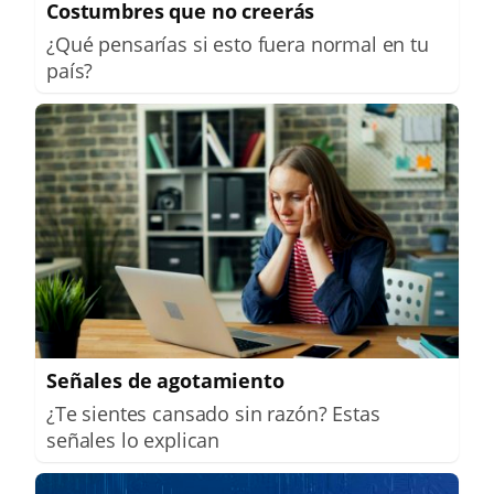
Costumbres que no creerás
¿Qué pensarías si esto fuera normal en tu
país?
Señales de agotamiento
¿Te sientes cansado sin razón? Estas
señales lo explican