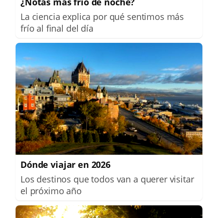
¿Notas más frío de noche?
La ciencia explica por qué sentimos más
frío al final del día
Dónde viajar en 2026
Los destinos que todos van a querer visitar
el próximo año