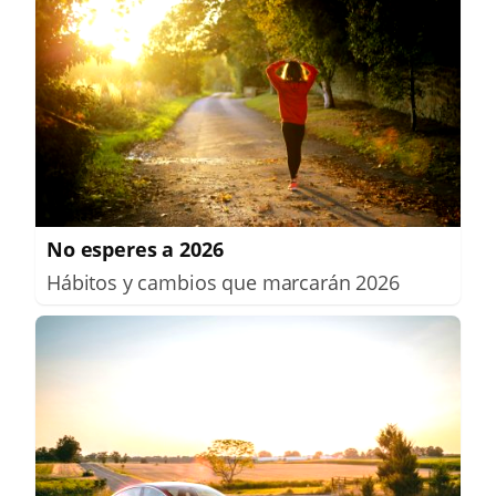
No esperes a 2026
Hábitos y cambios que marcarán 2026