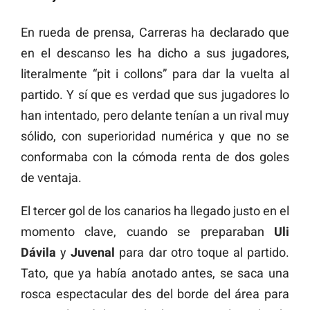
En rueda de prensa, Carreras ha declarado que
en el descanso les ha dicho a sus jugadores,
literalmente “pit i collons” para dar la vuelta al
partido. Y sí que es verdad que sus jugadores lo
han intentado, pero delante tenían a un rival muy
sólido, con superioridad numérica y que no se
conformaba con la cómoda renta de dos goles
de ventaja.
El tercer gol de los canarios ha llegado justo en el
momento clave, cuando se preparaban
Uli
Dávila
y
Juvenal
para dar otro toque al partido.
Tato, que ya había anotado antes, se saca una
rosca espectacular des del borde del área para