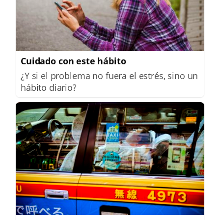
Cuidado con este hábito
¿Y si el problema no fuera el estrés, sino un
hábito diario?