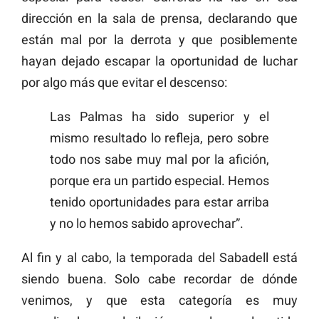
dirección en la sala de prensa, declarando que
están mal por la derrota y que posiblemente
hayan dejado escapar la oportunidad de luchar
por algo más que evitar el descenso:
Las Palmas ha sido superior y el
mismo resultado lo refleja, pero sobre
todo nos sabe muy mal por la afición,
porque era un partido especial. Hemos
tenido oportunidades para estar arriba
y no lo hemos sabido aprovechar”.
Al fin y al cabo, la temporada del Sabadell está
siendo buena. Solo cabe recordar de dónde
venimos, y que esta categoría es muy