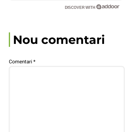
DISCOVER WITH
Nou comentari
Comentari
*