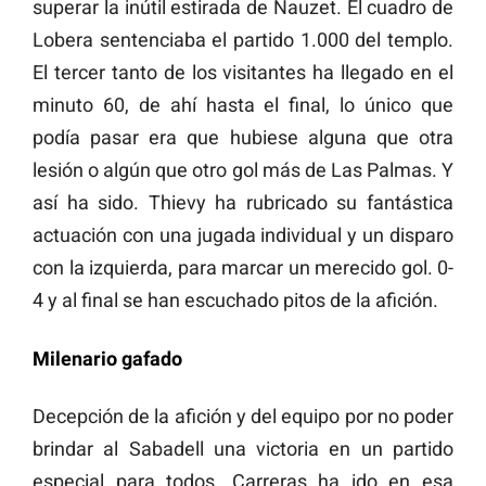
superar la inútil estirada de Nauzet. El cuadro de
Lobera sentenciaba el partido 1.000 del templo.
El tercer tanto de los visitantes ha llegado en el
minuto 60, de ahí hasta el final, lo único que
podía pasar era que hubiese alguna que otra
lesión o algún que otro gol más de Las Palmas. Y
así ha sido. Thievy ha rubricado su fantástica
actuación con una jugada individual y un disparo
con la izquierda, para marcar un merecido gol. 0-
4 y al final se han escuchado pitos de la afición.
Milenario gafado
Decepción de la afición y del equipo por no poder
brindar al Sabadell una victoria en un partido
especial para todos. Carreras ha ido en esa