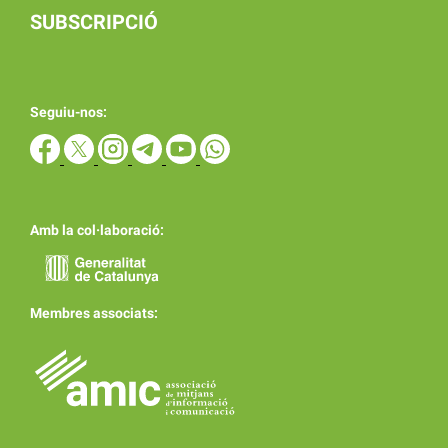
SUBSCRIPCIÓ
Seguiu-nos:
Amb la col·laboració:
Membres associats: