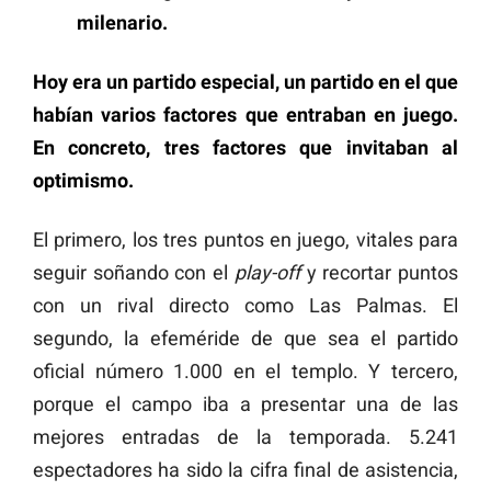
milenario.
Hoy era un partido especial, un partido en el que
habían varios factores que entraban en juego.
En concreto, tres factores que invitaban al
optimismo.
El primero, los tres puntos en juego, vitales para
seguir soñando con el
play-off
y recortar puntos
con un rival directo como Las Palmas. El
segundo, la efeméride de que sea el partido
oficial número 1.000 en el templo. Y tercero,
porque el campo iba a presentar una de las
mejores entradas de la temporada. 5.241
espectadores ha sido la cifra final de asistencia,