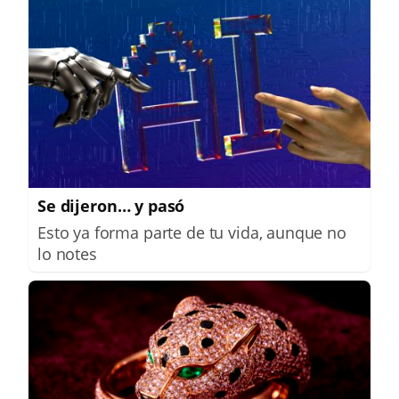
Se dijeron… y pasó
Esto ya forma parte de tu vida, aunque no
lo notes