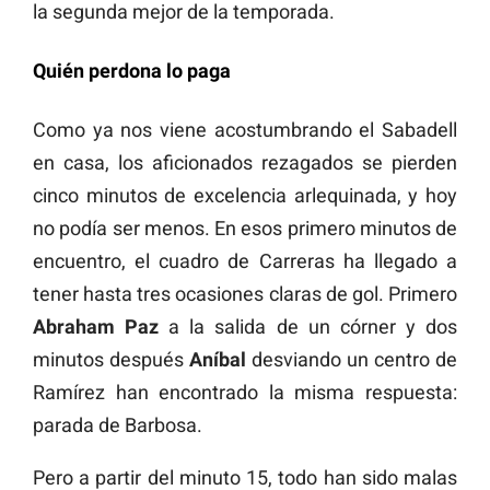
la segunda mejor de la temporada.
Quién perdona lo paga
Como ya nos viene acostumbrando el Sabadell
en casa, los aficionados rezagados se pierden
cinco minutos de excelencia arlequinada, y hoy
no podía ser menos. En esos primero minutos de
encuentro, el cuadro de Carreras ha llegado a
tener hasta tres ocasiones claras de gol. Primero
Abraham Paz
a la salida de un córner y dos
minutos después
Aníbal
desviando un centro de
Ramírez han encontrado la misma respuesta:
parada de Barbosa.
Pero a partir del minuto 15, todo han sido malas