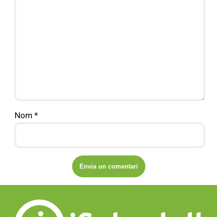
Nom
*