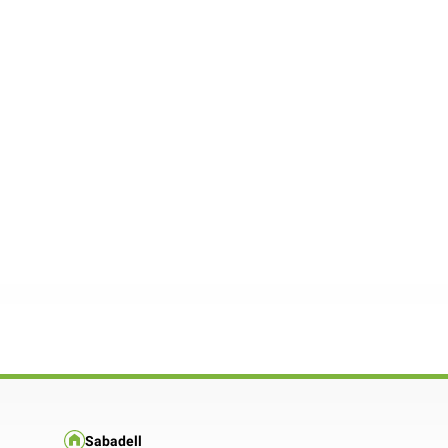
Sabadell