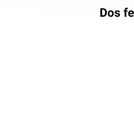
Dos fe