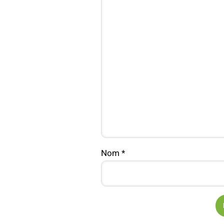
Nom
*