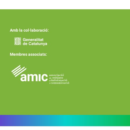
Amb la col·laboració:
Membres associats: