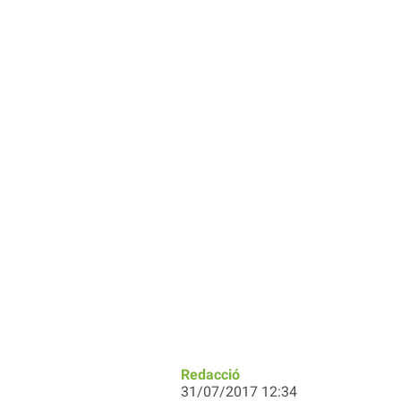
Redacció
31/07/2017 12:34