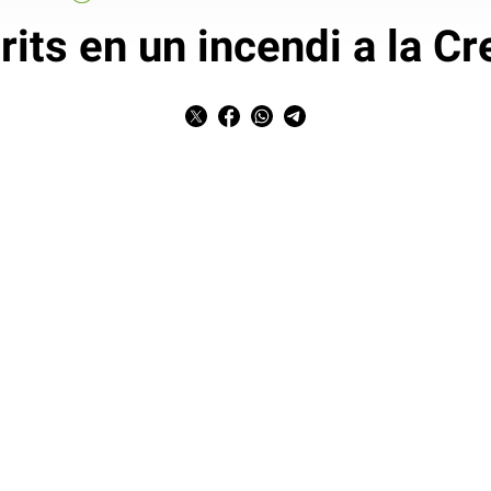
rits en un incendi a la Cr