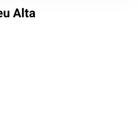
eu Alta