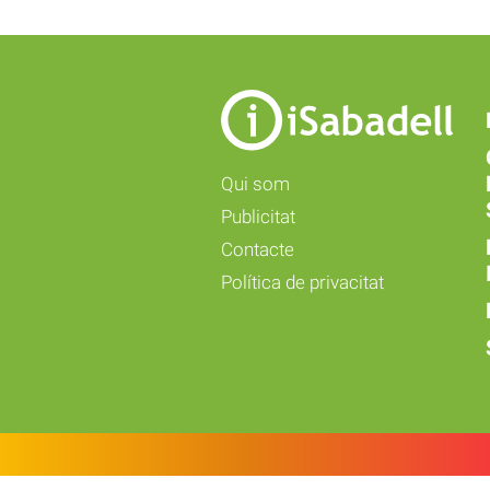
Qui som
Publicitat
Contacte
Política de privacitat