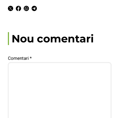
Nou comentari
Comentari
*