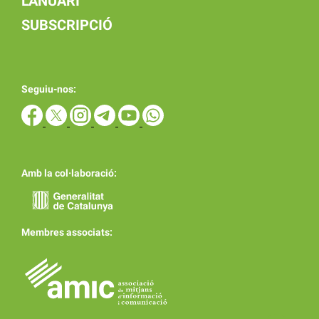
L'ANUARI
SUBSCRIPCIÓ
Seguiu-nos:
Amb la col·laboració:
Membres associats: