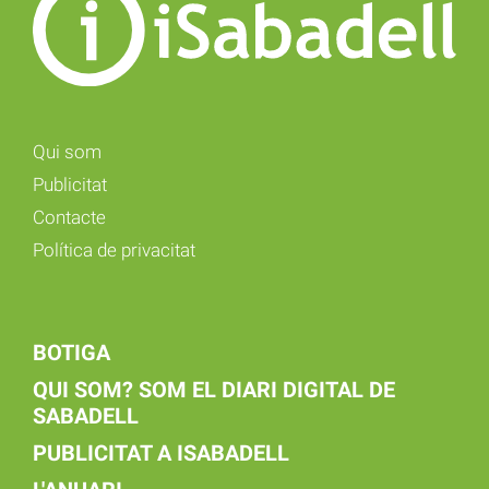
Qui som
Publicitat
Contacte
Política de privacitat
BOTIGA
QUI SOM? SOM EL DIARI DIGITAL DE
SABADELL
PUBLICITAT A ISABADELL