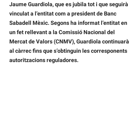
Jaume Guardiola, que es jubila tot i que seguirà
vinculat a l’entitat com a president de Banc
Sabadell Mèxic. Segons ha informat l’entitat en
un fet rellevant a la Comissió Nacional del
Mercat de Valors (CNMV), Guardiola continuarà
al càrrec fins que s’obtinguin les corresponents
autoritzacions reguladores.