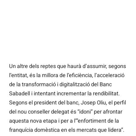
Un altre dels reptes que haurà d’assumir, segons
l’entitat, és la millora de l’eficiència, l’acceleració
de la transformació i digitalització del Banc
Sabadell i intentant incrementar la rendibilitat.
Segons el president del banc, Josep Oliu, el perfil
del nou conseller delegat és “idoni” per afrontar
aquesta nova etapa i per a l’”enfortiment de la
franquícia domèstica en els mercats que lidera”.