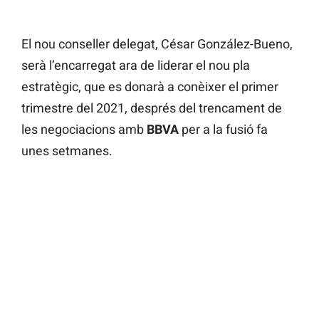
El nou conseller delegat, César González-Bueno,
serà l’encarregat ara de liderar el nou pla
estratègic, que es donarà a conèixer el primer
trimestre del 2021, després del trencament de
les negociacions amb
BBVA
per a la fusió fa
unes setmanes.