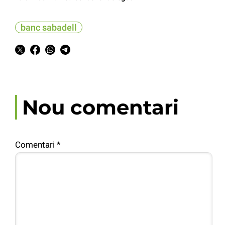
banc sabadell
Nou comentari
Comentari
*