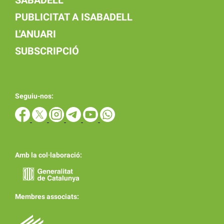
PUBLICITAT A ISABADELL
L'ANUARI
SUBSCRIPCIÓ
Seguiu-nos:
Amb la col·laboració:
Membres associats: