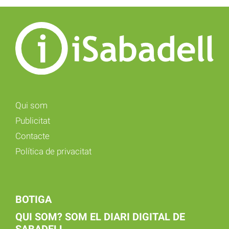
Qui som
Publicitat
Contacte
Política de privacitat
BOTIGA
QUI SOM? SOM EL DIARI DIGITAL DE
SABADELL