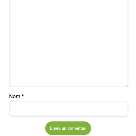
Nom
*