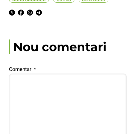
Nou comentari
Comentari
*