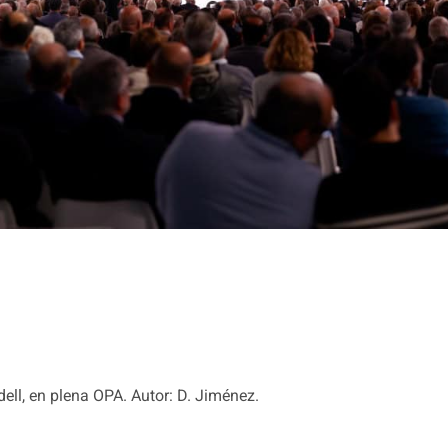
ell, en plena OPA. Autor: D. Jiménez.