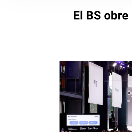
El BS obre 