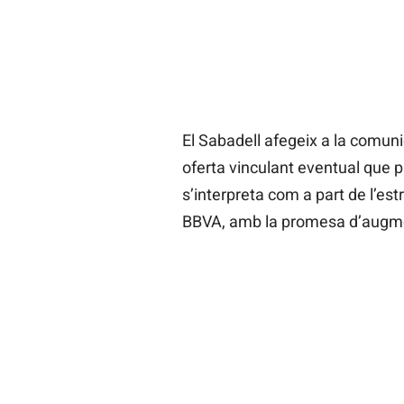
El Sabadell afegeix a la comuni
oferta vinculant eventual que 
s’interpreta com a part de l’est
BBVA, amb la promesa d’augmen