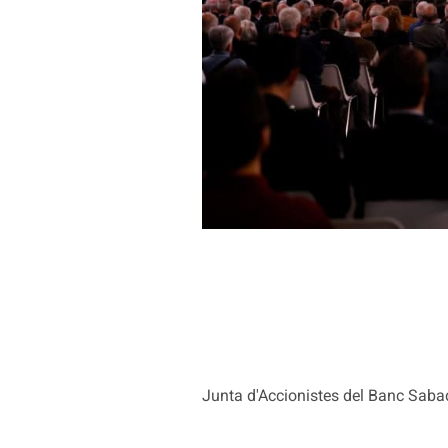
Junta d'Accionistes del Banc Sabad