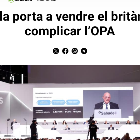
la porta a vendre el brit
complicar l’OPA