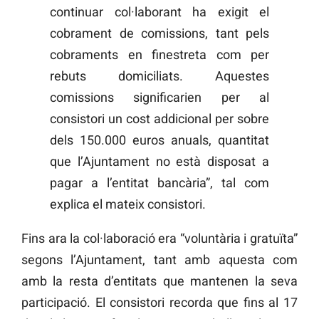
continuar col·laborant ha exigit el
cobrament de comissions, tant pels
cobraments en finestreta com per
rebuts domiciliats. Aquestes
comissions significarien per al
consistori un cost addicional per sobre
dels 150.000 euros anuals, quantitat
que l’Ajuntament no està disposat a
pagar a l’entitat bancària”, tal com
explica el mateix consistori.
Fins ara la col·laboració era “voluntària i gratuïta”
segons l’Ajuntament, tant amb aquesta com
amb la resta d’entitats que mantenen la seva
participació. El consistori recorda que fins al 17