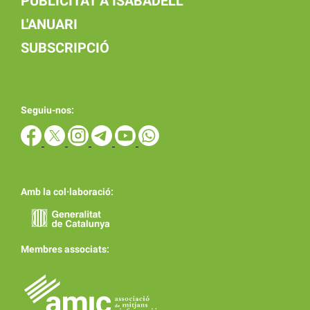
PUBLICITAT A ISABADELL
L'ANUARI
SUBSCRIPCIÓ
Seguiu-nos:
Amb la col·laboració:
Membres associats: