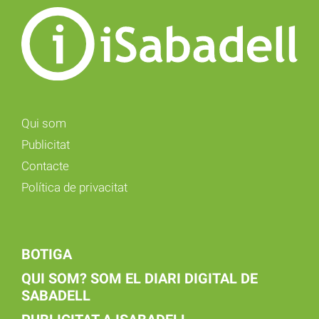
Qui som
Publicitat
Contacte
Política de privacitat
BOTIGA
QUI SOM? SOM EL DIARI DIGITAL DE
SABADELL