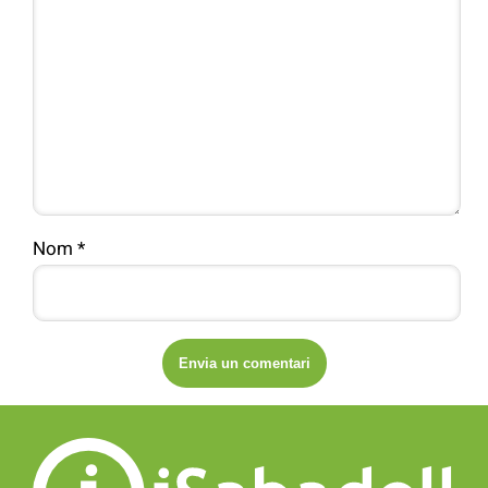
Nom
*