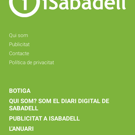
Qui som
Publicitat
Contacte
Política de privacitat
BOTIGA
QUI SOM? SOM EL DIARI DIGITAL DE
SABADELL
PUBLICITAT A ISABADELL
L'ANUARI