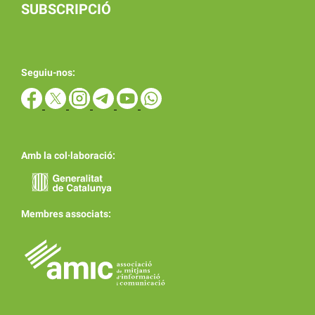
SUBSCRIPCIÓ
Seguiu-nos:
Amb la col·laboració:
Membres associats: