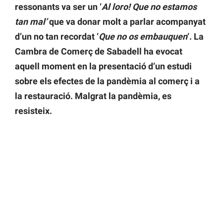
ressonants va ser un ‘
Al loro! Que no estamos
tan mal’
que va donar molt a parlar acompanyat
d’un no tan recordat ‘
Que no os embauquen
‘. La
Cambra de Comerç de Sabadell ha evocat
aquell moment en la presentació d’un estudi
sobre els efectes de la pandèmia al comerç i a
la restauració. Malgrat la pandèmia, es
resisteix.