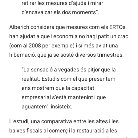
retirar les mesures d’ajuda i mirar
d’encavalcar els dos moments”.
Alberich considera que mesures com els ERTOs
han ajudat a que l’economia no hagi patit un crac
(com al 2008 per exemple) i sí més aviat una
hibernació, que ja se sosté diversos trimestres.
“La sensació a vegades és pitjor que la
realitat. Estudis com el que presentem
ens mostrem que la capacitat
empresarial s’està mantenint i que
aguantem”, insisteix.
L’estudi, una comparativa entre les altes i les
baixes fiscals al comerç i la restauració a les