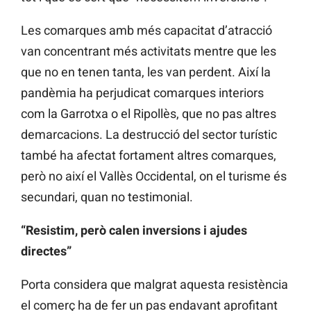
Les comarques amb més capacitat d’atracció
van concentrant més activitats mentre que les
que no en tenen tanta, les van perdent. Així la
pandèmia ha perjudicat comarques interiors
com la Garrotxa o el Ripollès, que no pas altres
demarcacions. La destrucció del sector turístic
també ha afectat fortament altres comarques,
però no així el Vallès Occidental, on el turisme és
secundari, quan no testimonial.
“Resistim, però calen inversions i ajudes
directes”
Porta considera que malgrat aquesta resistència
el comerç ha de fer un pas endavant aprofitant