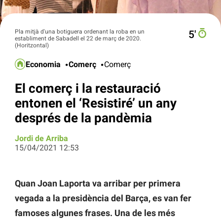
Pla mitjà d'una botiguera ordenant la roba en un
5′
establiment de Sabadell el 22 de març de 2020.
(Horitzontal)
Economia
Comerç
Comerç
El comerç i la restauració
entonen el ‘Resistiré’ un any
després de la pandèmia
Jordi de Arriba
15/04/2021 12:53
Quan Joan Laporta va arribar per primera
vegada a la presidència del Barça, es van fer
famoses algunes frases. Una de les més