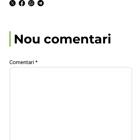
Nou comentari
Comentari
*