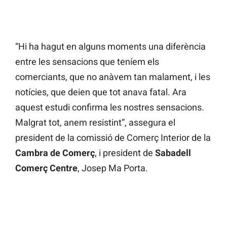
“Hi ha hagut en alguns moments una diferència
entre les sensacions que teníem els
comerciants, que no anàvem tan malament, i les
notícies, que deien que tot anava fatal. Ara
aquest estudi confirma les nostres sensacions.
Malgrat tot, anem resistint”, assegura el
president de la comissió de Comerç Interior de la
Cambra de Comerç
, i president de
Sabadell
Comerç Centre
, Josep Ma Porta.