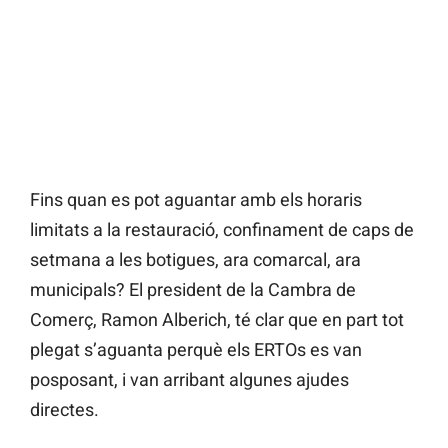
Fins quan es pot aguantar amb els horaris
limitats a la restauració, confinament de caps de
setmana a les botigues, ara comarcal, ara
municipals? El president de la Cambra de
Comerç, Ramon Alberich, té clar que en part tot
plegat s’aguanta perquè els ERTOs es van
posposant, i van arribant algunes ajudes
directes.