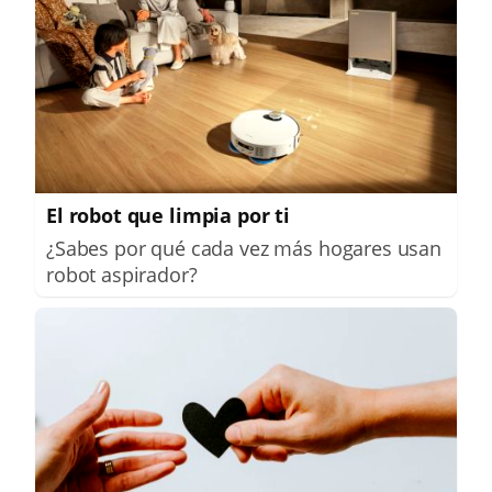
El robot que limpia por ti
¿Sabes por qué cada vez más hogares usan
robot aspirador?