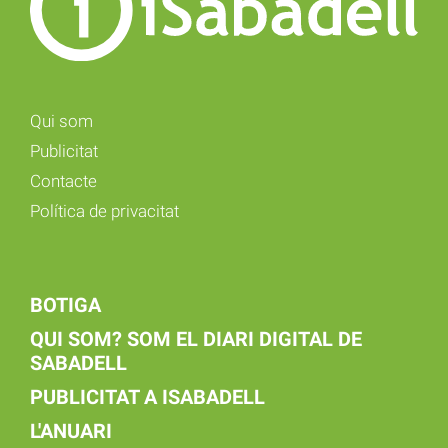
Qui som
Publicitat
Contacte
Política de privacitat
BOTIGA
QUI SOM? SOM EL DIARI DIGITAL DE
SABADELL
PUBLICITAT A ISABADELL
L'ANUARI