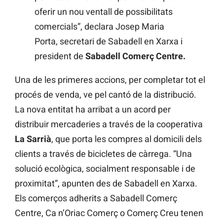
oferir un nou ventall de possibilitats
comercials”, declara Josep Maria
Porta, secretari de Sabadell en Xarxa i
president de
Sabadell Comerç Centre.
Una de les primeres accions, per completar tot el
procés de venda, ve pel cantó de la distribució.
La nova entitat ha arribat a un acord per
distribuir mercaderies a través de la cooperativa
La Sarrià
, que porta les compres al domicili dels
clients a través de bicicletes de càrrega. “Una
solució ecològica, socialment responsable i de
proximitat”, apunten des de Sabadell en Xarxa.
Els comerços adherits a Sabadell Comerç
Centre, Ca n’Oriac Comerç o Comerç Creu tenen