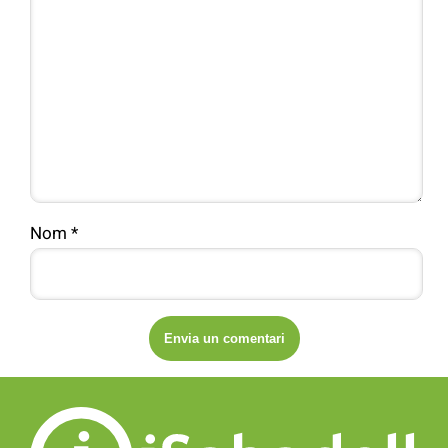
Nom
*