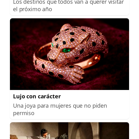
Los destinos que todos van a querer visitar
el próximo año
Lujo con carácter
Una joya para mujeres que no piden
permiso