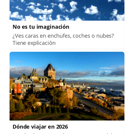
No es tu imaginación
¿Ves caras en enchufes, coches o nubes?
Tiene explicación
Dónde viajar en 2026