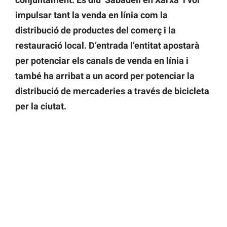
impulsar tant la venda en línia com la
distribució de productes del comerç i la
restauració local. D’entrada l’entitat apostarà
per potenciar els canals de venda en línia i
també ha arribat a un acord per potenciar la
distribució de mercaderies a través de bicicleta
per la ciutat.