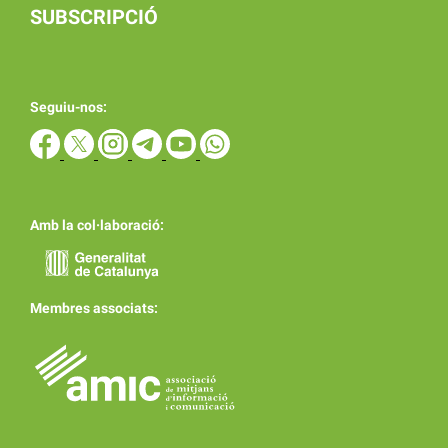
SUBSCRIPCIÓ
Seguiu-nos:
Amb la col·laboració:
Membres associats: