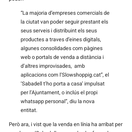
“La majoria d’empreses comercials de
la ciutat van poder seguir prestant els
seus serveis i distribuint els seus
productes a traves d’eines digitals,
algunes consolidades com pàgines
web o portals de venda a distància i
d’altres improvisades, amb
aplicacions com l’Slowshoppig.cat”, el
‘Sabadell t’ho porta a casa’ impulsat
per l’Ajuntament, o inclús el propi
whatsapp personal”, diu la nova
entitat.
Però ara, i vist que la venda en línia ha arribat per