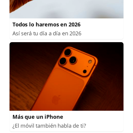
Todos lo haremos en 2026
Así será tu día a día en 2026
Más que un iPhone
¿El móvil también habla de ti?