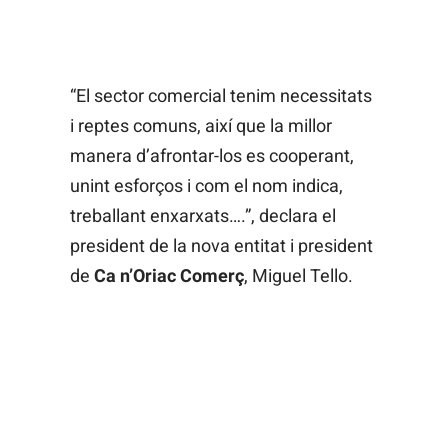
“El sector comercial tenim necessitats
i reptes comuns, així que la millor
manera d’afrontar-los es cooperant,
unint esforços i com el nom indica,
treballant enxarxats….”, declara el
president de la nova entitat i president
de
Ca n’Oriac Comerç
, Miguel Tello.