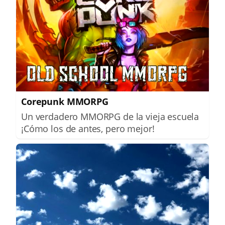
Corepunk MMORPG
Un verdadero MMORPG de la vieja escuela
¡Cómo los de antes, pero mejor!