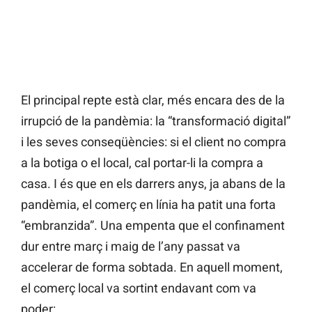
El principal repte està clar, més encara des de la
irrupció de la pandèmia: la “transformació digital”
i les seves conseqüències: si el client no compra
a la botiga o el local, cal portar-li la compra a
casa. I és que en els darrers anys, ja abans de la
pandèmia, el comerç en línia ha patit una forta
“embranzida”. Una empenta que el confinament
dur entre març i maig de l’any passat va
accelerar de forma sobtada. En aquell moment,
el comerç local va sortint endavant com va
poder: