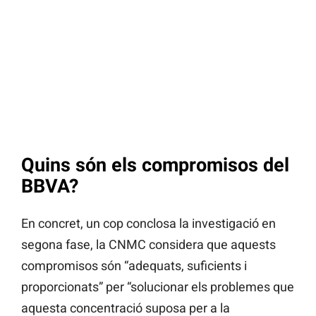
Quins són els compromisos del
BBVA?
En concret, un cop conclosa la investigació en
segona fase, la CNMC considera que aquests
compromisos són “adequats, suficients i
proporcionats” per “solucionar els problemes que
aquesta concentració suposa per a la