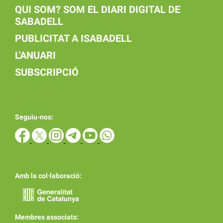
QUI SOM? SOM EL DIARI DIGITAL DE
SABADELL
PUBLICITAT A ISABADELL
L'ANUARI
SUBSCRIPCIÓ
Seguiu-nos:
Amb la col·laboració:
Membres associats: