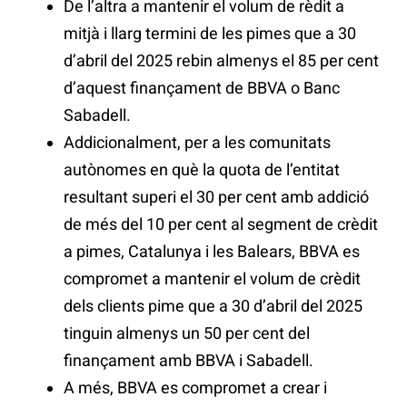
De l’altra a mantenir el volum de rèdit a
mitjà i llarg termini de les pimes que a 30
d’abril del 2025 rebin almenys el 85 per cent
d’aquest finançament de BBVA o Banc
Sabadell.
Addicionalment, per a les comunitats
autònomes en què la quota de l’entitat
resultant superi el 30 per cent amb addició
de més del 10 per cent al segment de crèdit
a pimes, Catalunya i les Balears, BBVA es
compromet a mantenir el volum de crèdit
dels clients pime que a 30 d’abril del 2025
tinguin almenys un 50 per cent del
finançament amb BBVA i Sabadell.
A més, BBVA es compromet a crear i