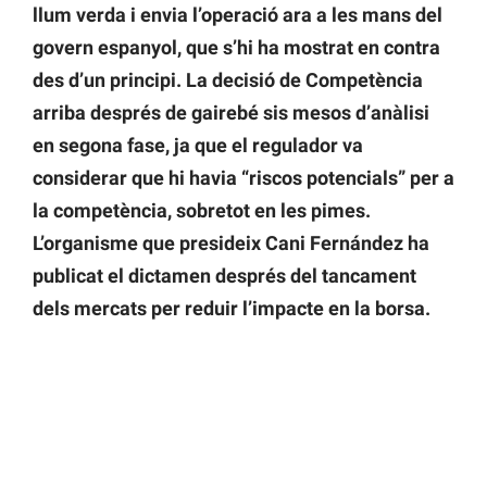
llum verda i envia l’operació ara a les mans del
govern espanyol, que s’hi ha mostrat en contra
des d’un principi. La decisió de Competència
arriba després de gairebé sis mesos d’anàlisi
en segona fase, ja que el regulador va
considerar que hi havia “riscos potencials” per a
la competència, sobretot en les pimes.
L’organisme que presideix Cani Fernández ha
publicat el dictamen després del tancament
dels mercats per reduir l’impacte en la borsa.