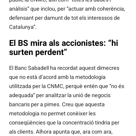
anàlisis” que inclou, per “actuar amb coherència,
defensant per damunt de tot els interessos de
Catalunya”.
El BS mira als accionistes: “hi
surten perdent”
El Banc Sabadell ha recordat aquest dimecres
que no està d’acord amb la metodologia
utilitzada per la CNMC, perquè entén que “no és
adequada” per analitzar la unió de negocis
bancaris per a pimes. Creu que aquesta
metodologia no permet conèixer les
conseqüències que la concentració tindria per
als clients. Alhora apunta que, ara com ara,