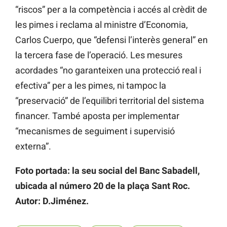
“riscos” per a la competència i accés al crèdit de
les pimes i reclama al ministre d’Economia,
Carlos Cuerpo, que “defensi l’interès general” en
la tercera fase de l’operació. Les mesures
acordades “no garanteixen una protecció real i
efectiva” per a les pimes, ni tampoc la
“preservació” de l’equilibri territorial del sistema
financer. També aposta per implementar
“mecanismes de seguiment i supervisió
externa”.
Foto portada: la seu social del Banc Sabadell,
ubicada al número 20 de la plaça Sant Roc.
Autor: D.Jiménez.