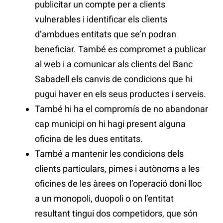
publicitar un compte per a clients
vulnerables i identificar els clients
d’ambdues entitats que se’n podran
beneficiar. També es compromet a publicar
al web i a comunicar als clients del Banc
Sabadell els canvis de condicions que hi
pugui haver en els seus productes i serveis.
També hi ha el compromís de no abandonar
cap municipi on hi hagi present alguna
oficina de les dues entitats.
També a mantenir les condicions dels
clients particulars, pimes i autònoms a les
oficines de les àrees on l’operació doni lloc
a un monopoli, duopoli o on l’entitat
resultant tingui dos competidors, que són