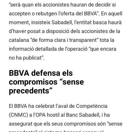
“serà quan els accionistes hauran de decidir si
accepten o rebutgen l’oferta del BBVA”. En aquell
moment, insisteix Sabadell, l’entitat basca haurà
d’haver posat a disposició dels accionistes de la
catalana “de forma clara i transparent” tota la
informació detallada de l’operació “que encara
no ha publicat”.
BBVA defensa els
compromisos “sense
precedents”
El BBVA ha celebrat l’aval de Competència
(CNMC) a l’OPA hostil al Banc Sabadell, i ha
assegurat que els seus compromisos són “sense