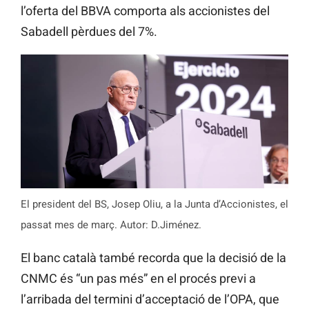
l’oferta del BBVA comporta als accionistes del
Sabadell pèrdues del 7%.
El president del BS, Josep Oliu, a la Junta d’Accionistes, el
passat mes de març. Autor: D.Jiménez.
El banc català també recorda que la decisió de la
CNMC és “un pas més” en el procés previ a
l’arribada del termini d’acceptació de l’OPA, que