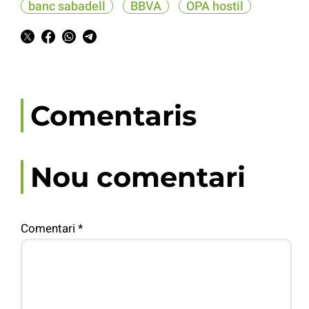
banc sabadell
BBVA
OPA hostil
Comentaris
Nou comentari
Comentari
*