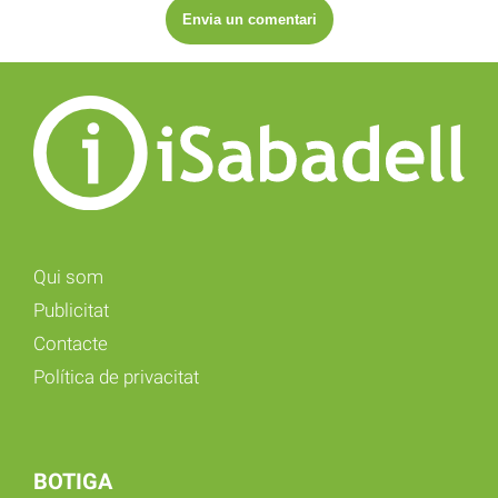
Qui som
Publicitat
Contacte
Política de privacitat
BOTIGA