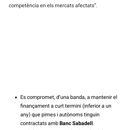
competència en els mercats afectats”.
Es compromet, d’una banda, a mantenir el
finançament a curt termini (inferior a un
any) que pimes i autònoms tinguin
contractats amb
Banc Sabadell
.