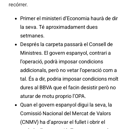
recórrer.
Primer el ministeri d’Economia haurà de dir
la seva. Té aproximadament dues
setmanes.
Després la carpeta passarà el Consell de
Ministres. El govern espanyol, contrari a
l’operació, podrà imposar condicions
addicionals, però no vetar l’operació com a
tal. És a dir, podria imposar condicions molt
dures al BBVA que el facin desistir però no
aturar de motu proprio l’OPA.
Quan el govern espanyol digui la seva, la
Comissió Nacional del Mercat de Valors
(CNMV) ha d’aprovar el fullet i obrir el