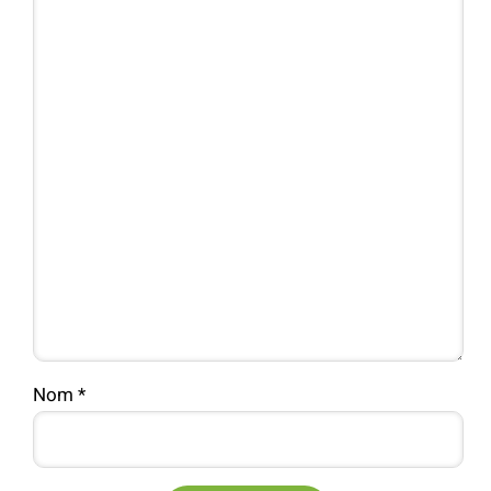
Nom
*