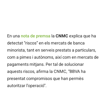
En una
nota de premsa
la
CNMC
explica que ha
detectat “riscos” en els mercats de banca
minorista, tant en serveis prestats a particulars,
com a pimes i autònoms, així com en mercats de
pagaments mitjans. Per tal de solucionar
aquests riscos, afirma la CNMC, “BBVA ha
presentat compromisos que han permès
autoritzar l’operació”.