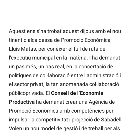
Aquest ens s’ha trobat aquest dijous amb el nou
tinent d’alcaldessa de Promoció Econòmica,
Lluís Matas, per conèixer el full de ruta de
l’executiu municipal en la matèria. I ha demanat
un pas més, un pas real, en la concertació de
polítiques de col·laboració entre l’administració i
el sector privat, la tan anomenada col·laboració
públicoprivada. El
Consell de l’Economia
Productiva
ha demanat crear una Agència de
Promoció Econòmica amb competències per
impulsar la competitivitat i projecció de Sabadell.
Volen un nou model de gestió i de treball per als