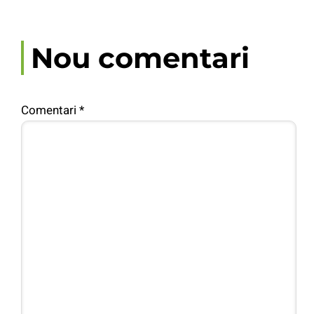
Nou comentari
Comentari
*