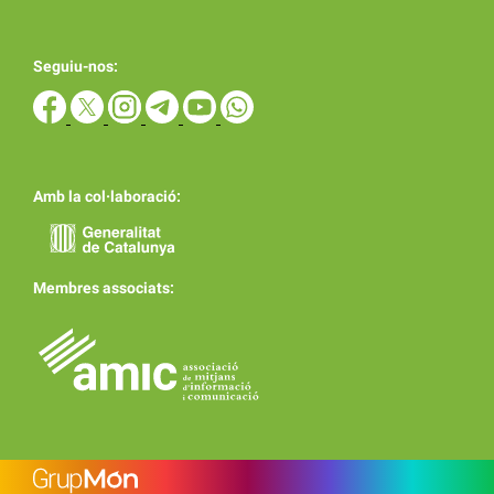
Seguiu-nos:
Amb la col·laboració:
Membres associats: