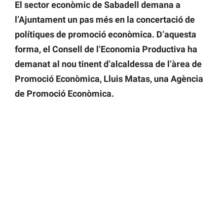
El sector econòmic de Sabadell demana a
l’Ajuntament un pas més en la concertació de
polítiques de promoció econòmica. D’aquesta
forma, el Consell de l’Economia Productiva ha
demanat al nou tinent d’alcaldessa de l’àrea de
Promoció Econòmica, Lluis Matas, una Agència
de Promoció Econòmica.