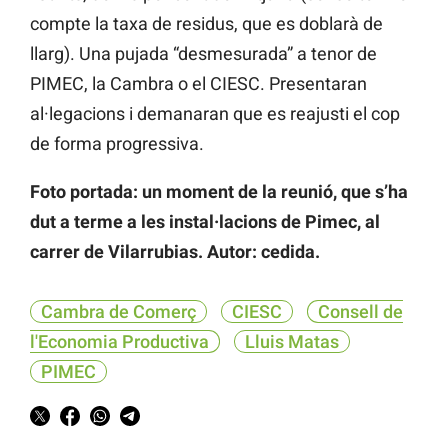
compte la taxa de residus, que es doblarà de
llarg). Una pujada “desmesurada” a tenor de
PIMEC, la Cambra o el CIESC. Presentaran
al·legacions i demanaran que es reajusti el cop
de forma progressiva.
Foto portada: un moment de la reunió, que s’ha
dut a terme a les instal·lacions de Pimec, al
carrer de Vilarrubias. Autor: cedida.
Cambra de Comerç
CIESC
Consell de
l'Economia Productiva
Lluis Matas
PIMEC