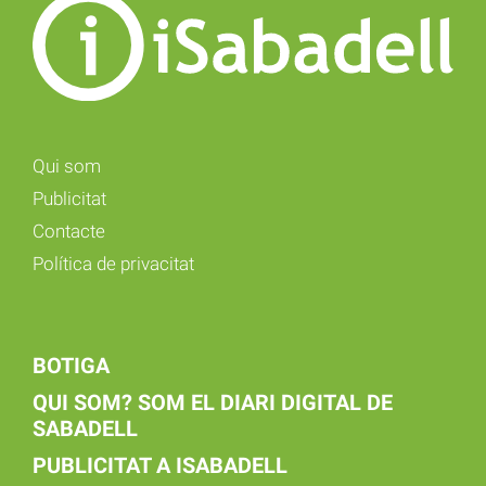
Qui som
Publicitat
Contacte
Política de privacitat
BOTIGA
QUI SOM? SOM EL DIARI DIGITAL DE
SABADELL
PUBLICITAT A ISABADELL