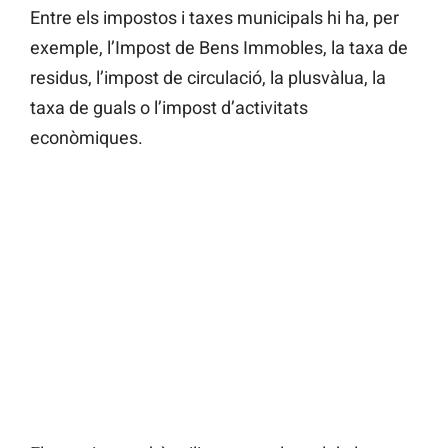
Entre els impostos i taxes municipals hi ha, per
exemple, l’Impost de Bens Immobles, la taxa de
residus, l’impost de circulació, la plusvàlua, la
taxa de guals o l’impost d’activitats
econòmiques.