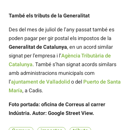
També els tributs de la Generalitat
Des del mes de juliol de l’any passat també es
poden pagar per gir postal els impostos de la
Generalitat de Catalunya
, en un acord similar
signat per l’empresa i l’
Agència Tributària de
Catalunya
. També s’han signat acords similars
amb administracions municipals com
l’
ajuntament de Valladolid
o del
Puerto de Santa
María
, a Cadis.
Foto portada: oficina de Correus al carrer
Indústria. Autor: Google Street View.