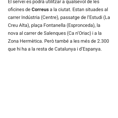
El servei es podrà utilitzar a qualsevol de les
oficines de
Correus
a la ciutat. Estan situades al
carrer Indústria (Centre), passatge de l’Estudi (La
Creu Alta), plaça Fontanella (Espronceda), la
nova al carrer de Salenques (Ca n’Oriac) i a la
Zona Hermètica. Però també a les més de 2.300
que hi ha a la resta de Catalunya i d’Espanya.