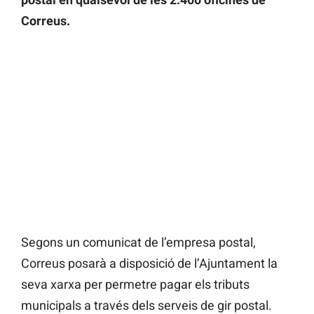
Correus.
Segons un comunicat de l’empresa postal,
Correus posarà a disposició de l’Ajuntament la
seva xarxa per permetre pagar els tributs
municipals a través dels serveis de gir postal.