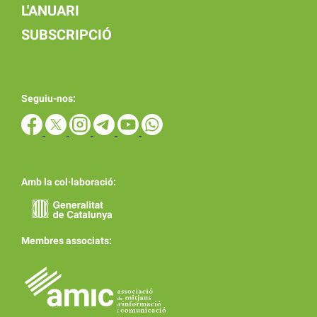
L'ANUARI
SUBSCRIPCIÓ
Seguiu-nos:
Amb la col·laboració:
Membres associats: