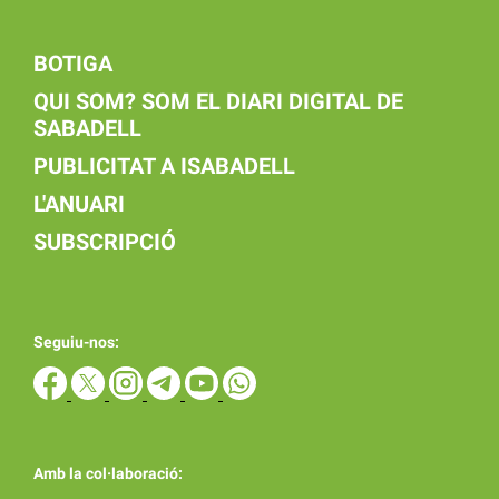
BOTIGA
QUI SOM? SOM EL DIARI DIGITAL DE
SABADELL
PUBLICITAT A ISABADELL
L'ANUARI
SUBSCRIPCIÓ
Seguiu-nos:
Amb la col·laboració: