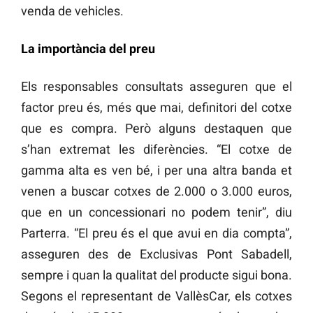
venda de vehicles.
La importància del preu
Els responsables consultats asseguren que el
factor preu és, més que mai, definitori del cotxe
que es compra. Però alguns destaquen que
s’han extremat les diferències. “El cotxe de
gamma alta es ven bé, i per una altra banda et
venen a buscar cotxes de 2.000 o 3.000 euros,
que en un concessionari no podem tenir”, diu
Parterra. “El preu és el que avui en dia compta”,
asseguren des de Exclusivas Pont Sabadell,
sempre i quan la qualitat del producte sigui bona.
Segons el representant de VallèsCar, els cotxes