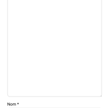
Nom
*