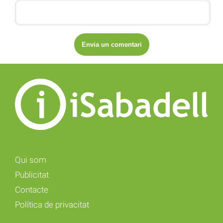
Qui som
Publicitat
Contacte
Política de privacitat