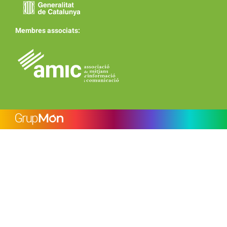
Membres associats: