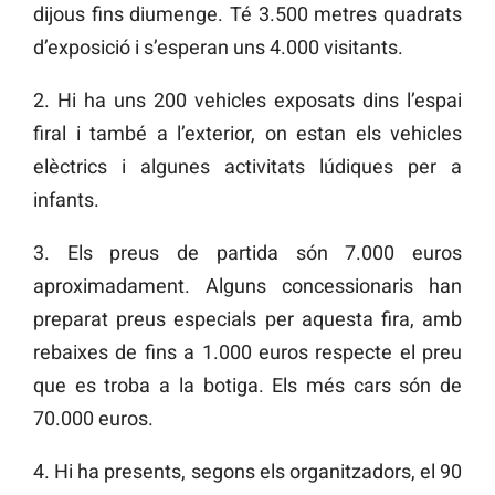
dijous fins diumenge. Té 3.500 metres quadrats
d’exposició i s’esperan uns 4.000 visitants.
2. Hi ha uns 200 vehicles exposats dins l’espai
firal i també a l’exterior, on estan els vehicles
elèctrics i algunes activitats lúdiques per a
infants.
3. Els preus de partida són 7.000 euros
aproximadament. Alguns concessionaris han
preparat preus especials per aquesta fira, amb
rebaixes de fins a 1.000 euros respecte el preu
que es troba a la botiga. Els més cars són de
70.000 euros.
4. Hi ha presents, segons els organitzadors, el 90