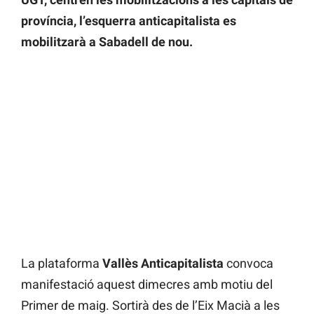
província, l’esquerra anticapitalista es
mobilitzarà a Sabadell de nou.
La plataforma
Vallès Anticapitalista
convoca
manifestació aquest dimecres amb motiu del
Primer de maig. Sortirà des de l’Eix Macià a les