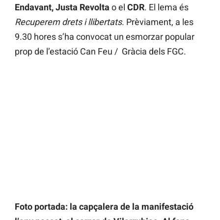
Endavant, Justa Revolta
o el
CDR
. El lema és
Recuperem drets i llibertats
. Prèviament, a les
9.30 hores s’ha convocat un esmorzar popular
prop de l’estació Can Feu / Gràcia dels FGC.
Foto portada: la capçalera de la manifestació