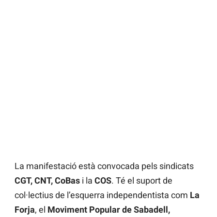
La manifestació està convocada pels sindicats
CGT, CNT, CoBas
i la
COS
. Té el suport de
col·lectius de l’esquerra independentista com
La
Forja
, el
Moviment Popular de Sabadell,