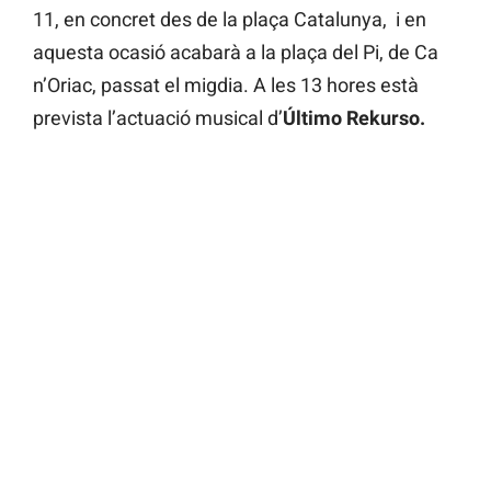
11, en concret des de la plaça Catalunya, i en
aquesta ocasió acabarà a la plaça del Pi, de Ca
n’Oriac, passat el migdia. A les 13 hores està
prevista l’actuació musical d’
Último Rekurso.