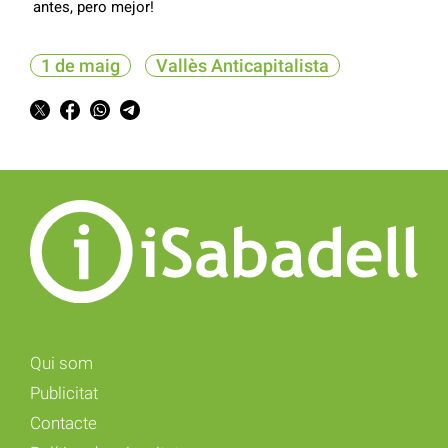
antes, pero mejor!
1 de maig
Vallès Anticapitalista
Qui som
Publicitat
Contacte