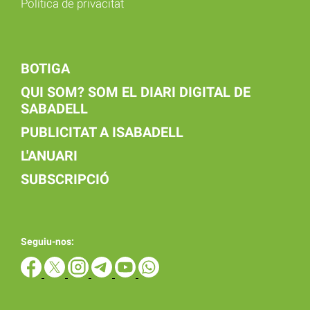
Política de privacitat
BOTIGA
QUI SOM? SOM EL DIARI DIGITAL DE
SABADELL
PUBLICITAT A ISABADELL
L'ANUARI
SUBSCRIPCIÓ
Seguiu-nos: