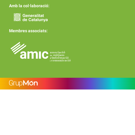
Amb la col·laboració:
Membres associats: