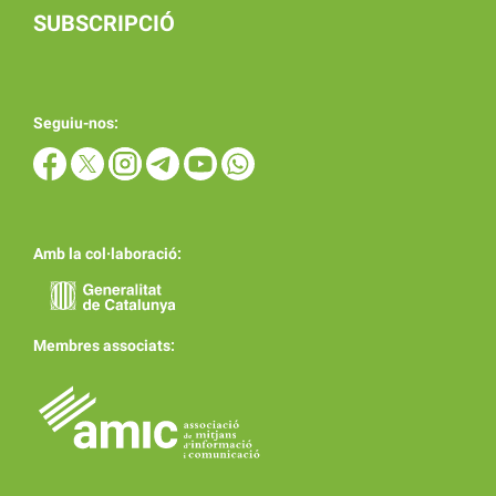
SUBSCRIPCIÓ
Seguiu-nos:
Amb la col·laboració:
Membres associats: