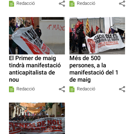
Redacció
Redacció
El Primer de maig
Més de 500
tindrà manifestació
persones, a la
anticapitalista de
manifestació del 1
nou
de maig
Redacció
Redacció