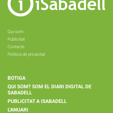
Qui som
Publicitat
Contacte
Política de privacitat
BOTIGA
QUI SOM? SOM EL DIARI DIGITAL DE
SABADELL
PUBLICITAT A ISABADELL
L'ANUARI