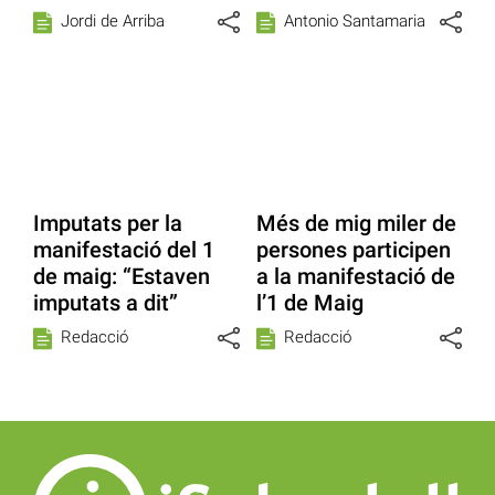
Jordi de Arriba
Antonio Santamaria
Imputats per la
Més de mig miler de
manifestació del 1
persones participen
de maig: “Estaven
a la manifestació de
imputats a dit”
l’1 de Maig
Redacció
Redacció