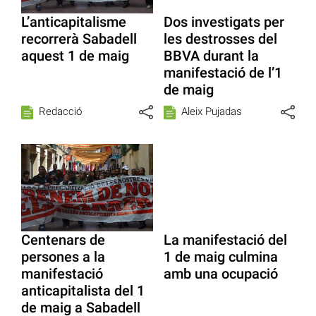
L’anticapitalisme
Dos investigats per
recorrerà Sabadell
les destrosses del
aquest 1 de maig
BBVA durant la
manifestació de l’1
de maig
Redacció
Aleix Pujadas
Centenars de
La manifestació del
persones a la
1 de maig culmina
manifestació
amb una ocupació
anticapitalista del 1
de maig a Sabadell