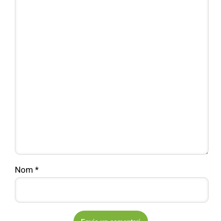
Nom
*