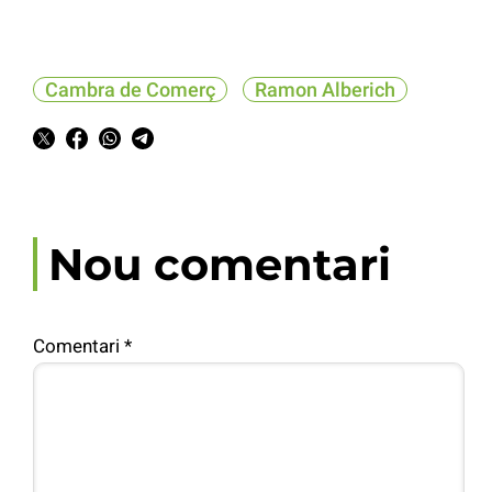
Cambra de Comerç
Ramon Alberich
Nou comentari
Comentari
*