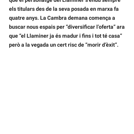
els titulars des de la seva posada en marxa fa
quatre anys. La Cambra demana comença a
buscar nous espais per “diversificar l’oferta” ara
que “el Llaminer ja és madur i fins i tot té casa”
però a la vegada un cert risc de “morir d’èxit”.