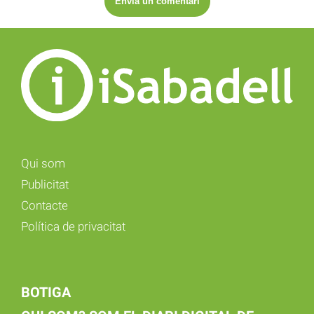
Qui som
Publicitat
Contacte
Política de privacitat
BOTIGA