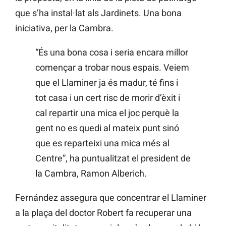
que s’ha instal·lat als Jardinets. Una bona
iniciativa, per la Cambra.
“És una bona cosa i seria encara millor
començar a trobar nous espais. Veiem
que el Llaminer ja és madur, té fins i
tot casa i un cert risc de morir d’èxit i
cal repartir una mica el joc perquè la
gent no es quedi al mateix punt sinó
que es reparteixi una mica més al
Centre”, ha puntualitzat el president de
la Cambra, Ramon Alberich.
Fernández assegura que concentrar el Llaminer
a la plaça del doctor Robert fa recuperar una