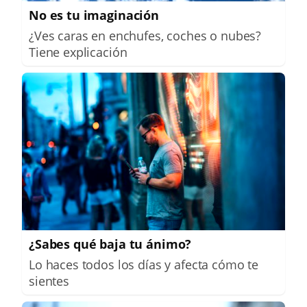
No es tu imaginación
¿Ves caras en enchufes, coches o nubes?
Tiene explicación
¿Sabes qué baja tu ánimo?
Lo haces todos los días y afecta cómo te
sientes