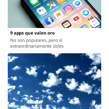
9 apps que valen oro
No son populares, pero sí
extraordinariamente útiles