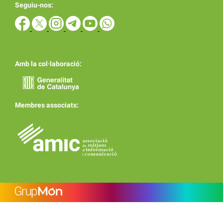
Seguiu-nos:
Amb la col·laboració:
Membres associats: