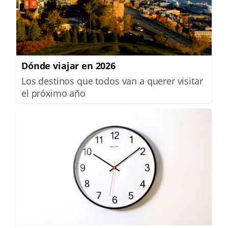
Dónde viajar en 2026
Los destinos que todos van a querer visitar
el próximo año