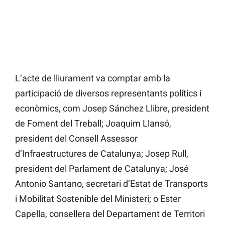
L’acte de lliurament va comptar amb la
participació de diversos representants polítics i
econòmics, com Josep Sánchez Llibre, president
de Foment del Treball; Joaquim Llansó,
president del Consell Assessor
d’Infraestructures de Catalunya; Josep Rull,
president del Parlament de Catalunya; José
Antonio Santano, secretari d’Estat de Transports
i Mobilitat Sostenible del Ministeri; o Ester
Capella, consellera del Departament de Territori