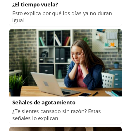
¿El tiempo vuela?
Esto explica por qué los días ya no duran
igual
Señales de agotamiento
¿Te sientes cansado sin razón? Estas
señales lo explican