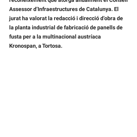
Assessor d’Infraestructures de Catalunya. El
jurat ha valorat la redacció i direcció d’obra de
la planta industrial de fabricació de panells de
fusta per a la multinacional austríaca
Kronospan, a Tortosa.