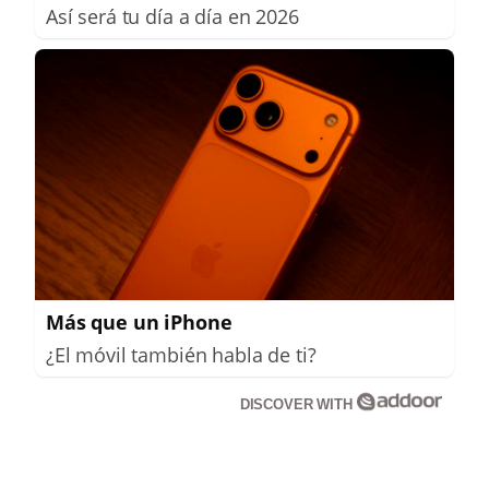
Así será tu día a día en 2026
Más que un iPhone
¿El móvil también habla de ti?
DISCOVER WITH