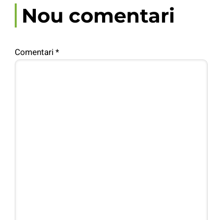
Nou comentari
Comentari
*