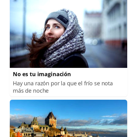
No es tu imaginación
Hay una razón por la que el frío se nota
más de noche