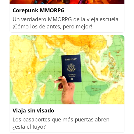
Corepunk MMORPG
Un verdadero MMORPG de la vieja escuela
¡Cómo los de antes, pero mejor!
Viaja sin visado
Los pasaportes que más puertas abren
¿está el tuyo?