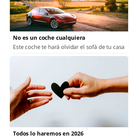
No es un coche cualquiera
Este coche te hará olvidar el sofá de tu casa
Todos lo haremos en 2026