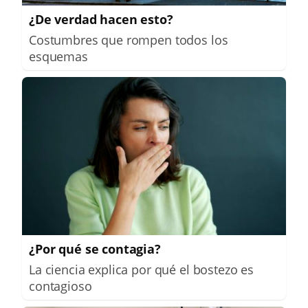
¿De verdad hacen esto?
Costumbres que rompen todos los
esquemas
¿Por qué se contagia?
La ciencia explica por qué el bostezo es
contagioso