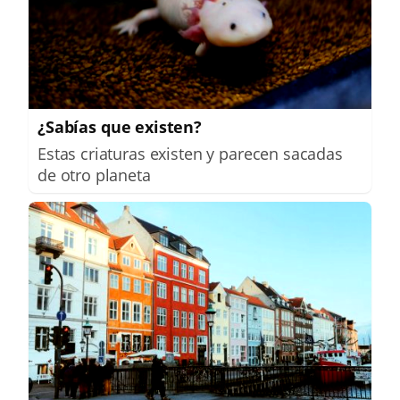
¿Sabías que existen?
Estas criaturas existen y parecen sacadas
de otro planeta