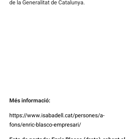
de la Generalitat de Catalunya.
Més informació:
https://www.isabadell.cat/persones/a-
fons/enric-blasco-empresari/