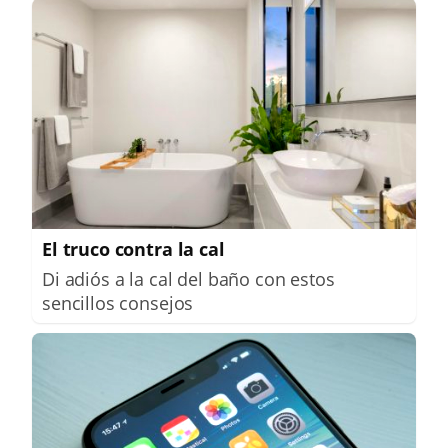
El truco contra la cal
Di adiós a la cal del baño con estos
sencillos consejos