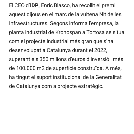
El CEO d’
IDP
, Enric Blasco, ha recollit el premi
aquest dijous en el marc de la vuitena Nit de les
Infraestructures. Segons informa l’empresa, la
planta industrial de Kronospan a Tortosa se situa
com el projecte industrial més gran que s’ha
desenvolupat a Catalunya durant el 2022,
superant els 350 milions d’euros d’inversió i més
de 100.000 m2 de superfície construïda. A més,
ha tingut el suport institucional de la Generalitat
de Catalunya com a projecte estratègic.