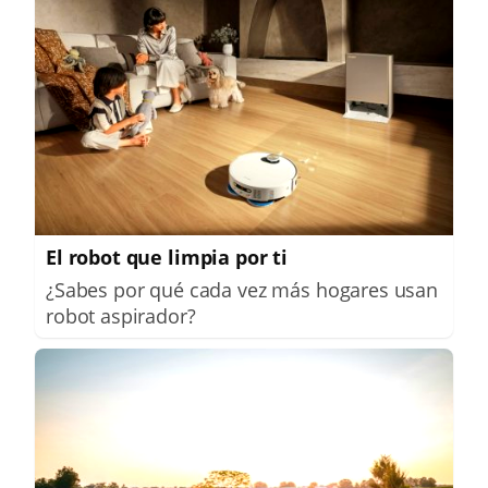
El robot que limpia por ti
¿Sabes por qué cada vez más hogares usan
robot aspirador?