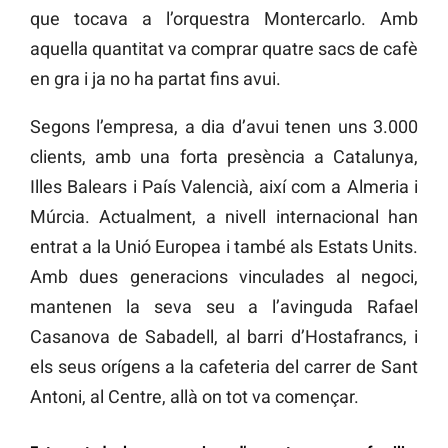
que tocava a l’orquestra Montercarlo. Amb
aquella quantitat va comprar quatre sacs de cafè
en gra i ja no ha partat fins avui.
Segons l’empresa, a dia d’avui tenen uns 3.000
clients, amb una forta presència a Catalunya,
Illes Balears i País Valencià, així com a Almeria i
Múrcia. Actualment, a nivell internacional han
entrat a la Unió Europea i també als Estats Units.
Amb dues generacions vinculades al negoci,
mantenen la seva seu a l’avinguda Rafael
Casanova de Sabadell, al barri d’Hostafrancs, i
els seus orígens a la cafeteria del carrer de Sant
Antoni, al Centre, allà on tot va començar.