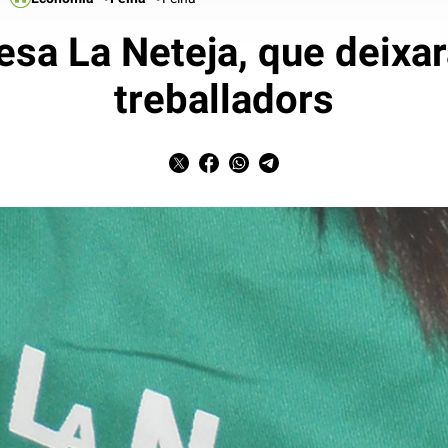
sa La Neteja, que deixar
treballadors