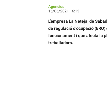
Agències
16/06/2021 16:13
L’empresa La Neteja, de Sabadel
de regulació d’ocupació (ERO)
funcionament i que afecta la p
treballadors.