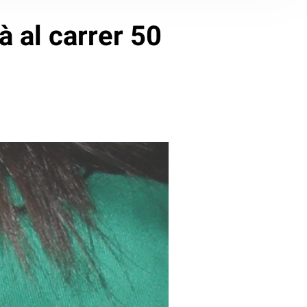
à al carrer 50