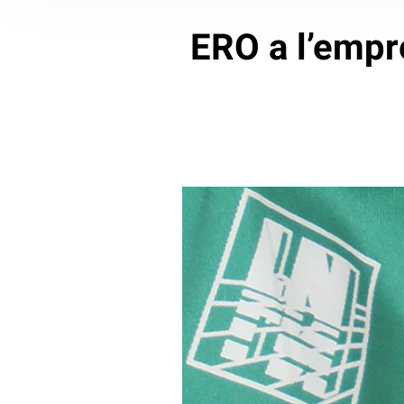
ERO a l’empre