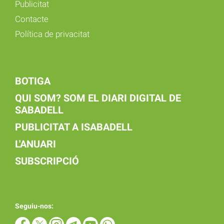
Publicitat
Contacte
Política de privacitat
BOTIGA
QUI SOM? SOM EL DIARI DIGITAL DE
SABADELL
PUBLICITAT A ISABADELL
L'ANUARI
SUBSCRIPCIÓ
Seguiu-nos: