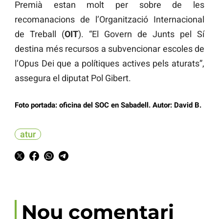
Premià estan molt per sobre de les
recomanacions de l’Organització Internacional
de Treball (
OIT
). “El Govern de Junts pel Sí
destina més recursos a subvencionar escoles de
l’Opus Dei que a polítiques actives pels aturats”,
assegura el diputat Pol Gibert.
Foto portada: oficina del SOC en Sabadell. Autor: David B.
atur
Nou comentari