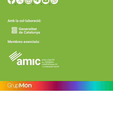
Amb la col·laboració:
Membres associats: