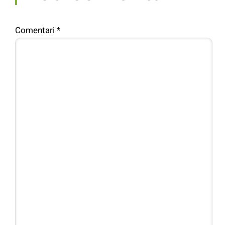
Comentari
*