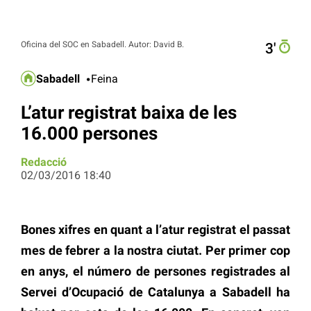
Oficina del SOC en Sabadell. Autor: David B.
3′
Sabadell
Feina
L’atur registrat baixa de les
16.000 persones
Redacció
02/03/2016 18:40
Bones xifres en quant a l’atur registrat el passat
mes de febrer a la nostra ciutat. Per primer cop
en anys, el número de persones registrades al
Servei d’Ocupació de Catalunya a Sabadell ha