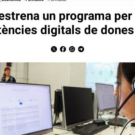
estrena un programa per 
ncies digitals de dones