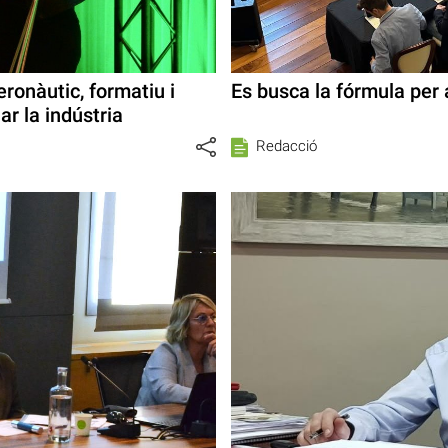
ronàutic, formatiu i
Es busca la fórmula per 
ar la indústria
Redacció