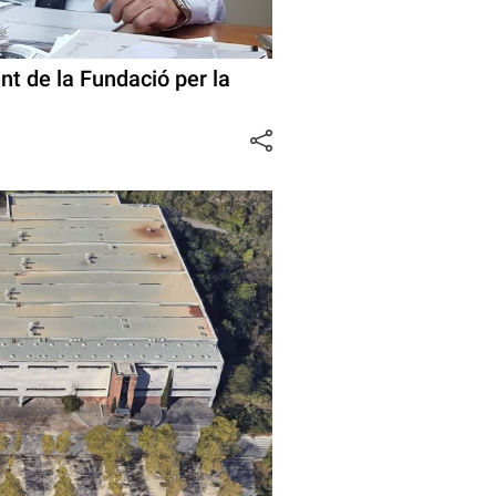
nt de la Fundació per la