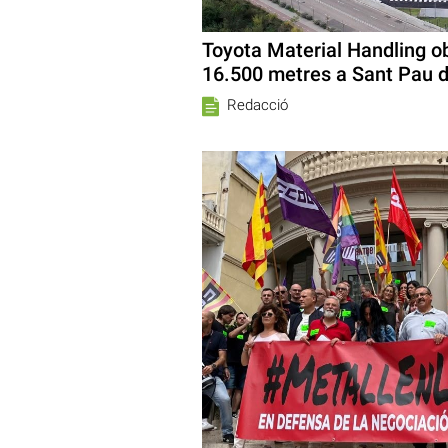
Toyota Material Handling o
16.500 metres a Sant Pau d
Redacció