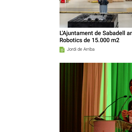
L'Ajuntament de Sabadell a
Robotics de 15.000 m2
Jordi de Arriba