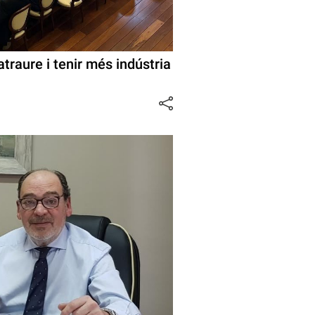
atraure i tenir més indústria