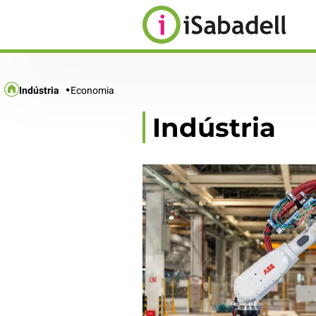
Indústria
Economia
Indústria