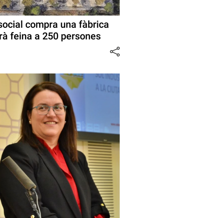
social compra una fàbrica
rà feina a 250 persones