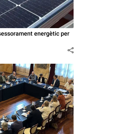
sessorament energètic per