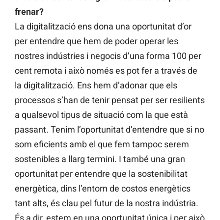
frenar?
La digitalització ens dona una oportunitat d’or
per entendre que hem de poder operar les
nostres indústries i negocis d’una forma 100 per
cent remota i això només es pot fer a través de
la digitalització. Ens hem d’adonar que els
processos s’han de tenir pensat per ser resilients
a qualsevol tipus de situació com la que està
passant. Tenim l’oportunitat d’entendre que si no
som eficients amb el que fem tampoc serem
sostenibles a llarg termini. I també una gran
oportunitat per entendre que la sostenibilitat
energètica, dins l’entorn de costos energètics
tant alts, és clau pel futur de la nostra indústria.
És a dir, estem en una oportunitat única i per això