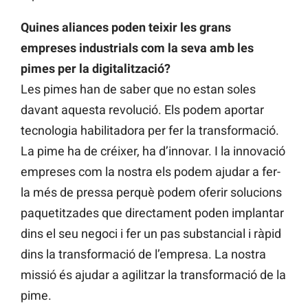
Quines aliances poden teixir les grans
empreses industrials com la seva amb les
pimes per la digitalització?
Les pimes han de saber que no estan soles
davant aquesta revolució. Els podem aportar
tecnologia habilitadora per fer la transformació.
La pime ha de créixer, ha d’innovar. I la innovació
empreses com la nostra els podem ajudar a fer-
la més de pressa perquè podem oferir solucions
paquetitzades que directament poden implantar
dins el seu negoci i fer un pas substancial i ràpid
dins la transformació de l’empresa. La nostra
missió és ajudar a agilitzar la transformació de la
pime.