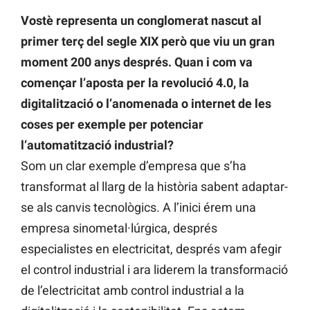
Vostè representa un conglomerat nascut al
primer terç del segle XIX però que viu un gran
moment 200 anys després. Quan i com va
començar l’aposta per la revolució 4.0, la
digitalització o l’anomenada o internet de les
coses per exemple per potenciar
l’automatització industrial?
Som un clar exemple d’empresa que s’ha
transformat al llarg de la història sabent adaptar-
se als canvis tecnològics. A l’inici érem una
empresa sinometal·lúrgica, després
especialistes en electricitat, després vam afegir
el control industrial i ara liderem la transformació
de l’electricitat amb control industrial a la