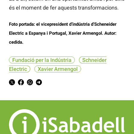
és el moment de fer aquests transformacions.
Foto portada: el vicepresident d’indústria d’Scheneider
Electric a Espanya i Portugal, Xavier Armengol. Autor:
cedida.
Fundació per la Indústria
Schneider
Electric
Xavier Armengol