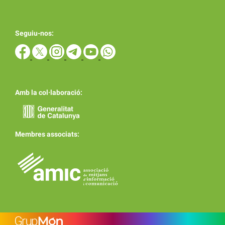
Seguiu-nos:
Amb la col·laboració:
Membres associats: