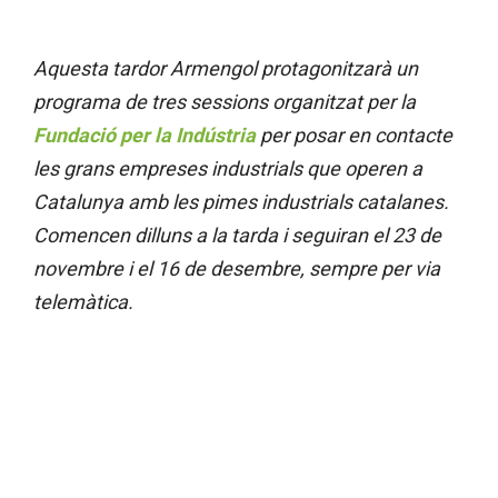
Aquesta tardor Armengol protagonitzarà un
programa de tres sessions organitzat per la
Fundació per la Indústria
per posar en contacte
les grans empreses industrials que operen a
Catalunya amb les pimes industrials catalanes.
Comencen dilluns a la tarda i seguiran el 23 de
novembre i el 16 de desembre, sempre per via
telemàtica.