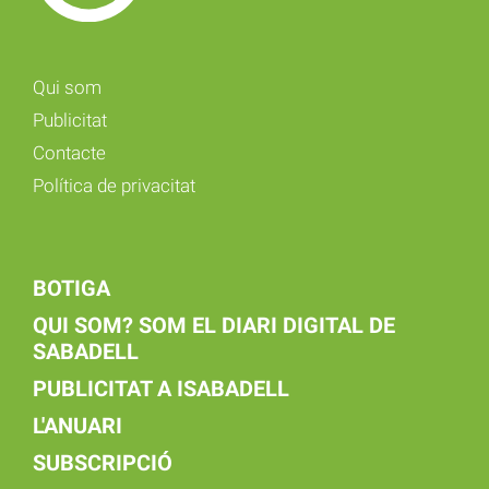
Qui som
Publicitat
Contacte
Política de privacitat
BOTIGA
QUI SOM? SOM EL DIARI DIGITAL DE
SABADELL
PUBLICITAT A ISABADELL
L'ANUARI
SUBSCRIPCIÓ