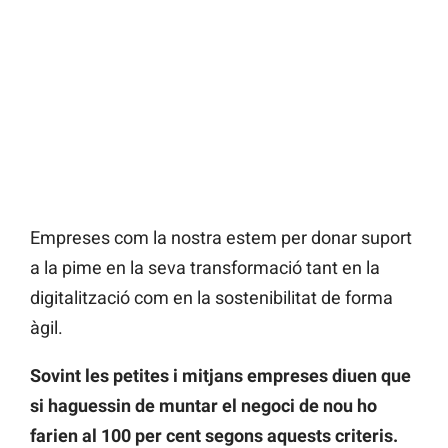
Empreses com la nostra estem per donar suport
a la pime en la seva transformació tant en la
digitalització com en la sostenibilitat de forma
àgil.
Sovint les petites i mitjans empreses diuen que
si haguessin de muntar el negoci de nou ho
farien al 100 per cent segons aquests criteris.