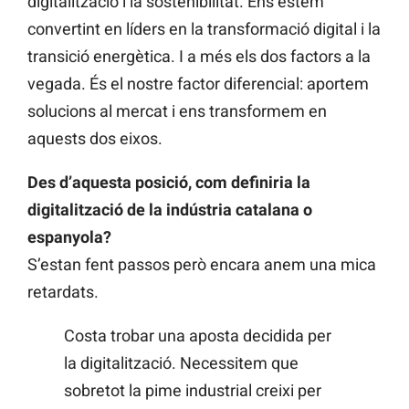
digitalització i la sostenibilitat. Ens estem
convertint en líders en la transformació digital i la
transició energètica. I a més els dos factors a la
vegada. És el nostre factor diferencial: aportem
solucions al mercat i ens transformem en
aquests dos eixos.
Des d’aquesta posició, com definiria la
digitalització de la indústria catalana o
espanyola?
S’estan fent passos però encara anem una mica
retardats.
Costa trobar una aposta decidida per
la digitalització. Necessitem que
sobretot la pime industrial creixi per