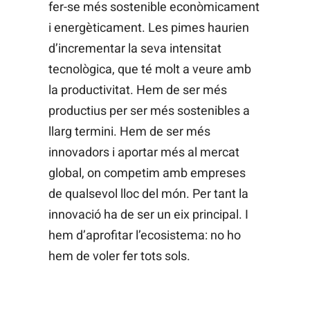
fer-se més sostenible econòmicament
i energèticament. Les pimes haurien
d’incrementar la seva intensitat
tecnològica, que té molt a veure amb
la productivitat. Hem de ser més
productius per ser més sostenibles a
llarg termini. Hem de ser més
innovadors i aportar més al mercat
global, on competim amb empreses
de qualsevol lloc del món. Per tant la
innovació ha de ser un eix principal. I
hem d’aprofitar l’ecosistema: no ho
hem de voler fer tots sols.