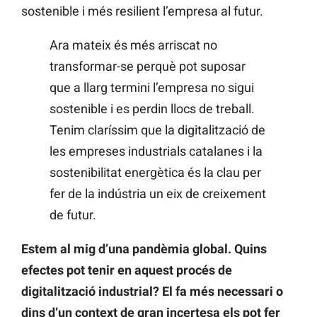
sostenible i més resilient l’empresa al futur.
Ara mateix és més arriscat no
transformar-se perquè pot suposar
que a llarg termini l’empresa no sigui
sostenible i es perdin llocs de treball.
Tenim claríssim que la digitalització de
les empreses industrials catalanes i la
sostenibilitat energètica és la clau per
fer de la indústria un eix de creixement
de futur.
Estem al mig d’una pandèmia global. Quins
efectes pot tenir en aquest procés de
digitalització industrial? El fa més necessari o
dins d’un context de gran incertesa els pot fer