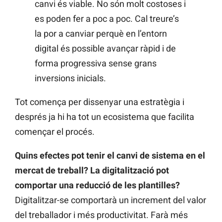
canvi és viable. No són molt costoses i
es poden fer a poc a poc. Cal treure’s
la por a canviar perquè en l’entorn
digital és possible avançar ràpid i de
forma progressiva sense grans
inversions inicials.
Tot comença per dissenyar una estratègia i
després ja hi ha tot un ecosistema que facilita
començar el procés.
Quins efectes pot tenir el canvi de sistema en el
mercat de treball? La digitalització pot
comportar una reducció de les plantilles?
Digitalitzar-se comportarà un increment del valor
del treballador i més productivitat. Farà més