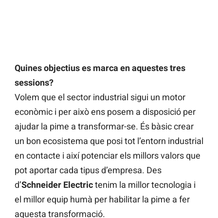
Quines objectius es marca en aquestes tres
sessions?
Volem que el sector industrial sigui un motor
econòmic i per això ens posem a disposició per
ajudar la pime a transformar-se. És bàsic crear
un bon ecosistema que posi tot l’entorn industrial
en contacte i així potenciar els millors valors que
pot aportar cada tipus d’empresa. Des
d’
Schneider Electric
tenim la millor tecnologia i
el millor equip humà per habilitar la pime a fer
aquesta transformació.