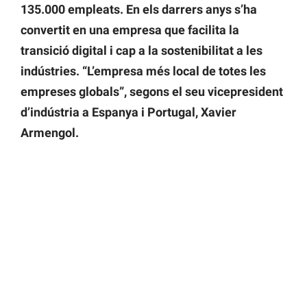
135.000 empleats. En els darrers anys s’ha
convertit en una empresa que facilita la
transició digital i cap a la sostenibilitat a les
indústries. “L’empresa més local de totes les
empreses globals”, segons el seu vicepresident
d’indústria a Espanya i Portugal, Xavier
Armengol.