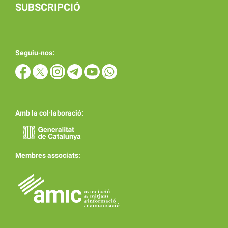
SUBSCRIPCIÓ
Seguiu-nos:
Amb la col·laboració:
Membres associats: