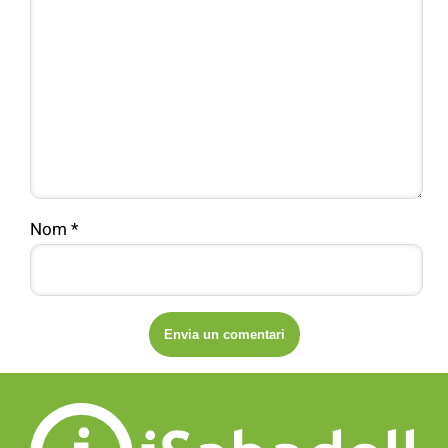
Nom
*