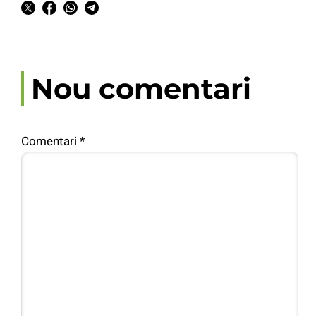
Nou comentari
Comentari
*