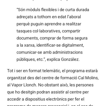
“Són mòduls flexibles i de curta durada
adreçats a tothom en edat l’aboral
perquè puguin aprendre a realitzar
tasques col·laboratives, compartir
documents, comprar de forma segura
a la xarxa, identificar-se digitalment,
comunicar-se amb administracions
públiques, etc.”, explica González.
Tot i ser en format telemàtic, el programa estarà
organitzat des del centre de formació Cal Molins,
al Vapor Llonch. No obstant això, les persones
que ho desitgin podran assistir al centre per
accedir a dispositius electrònics per fer el