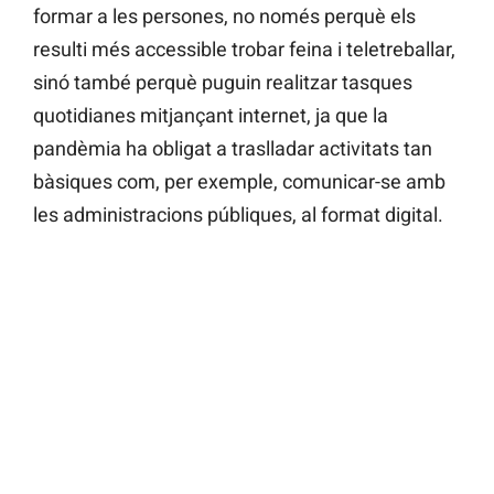
formar a les persones, no només perquè els
resulti més accessible trobar feina i teletreballar,
sinó també perquè puguin realitzar tasques
quotidianes mitjançant internet, ja que la
pandèmia ha obligat a traslladar activitats tan
bàsiques com, per exemple, comunicar-se amb
les administracions públiques, al format digital.