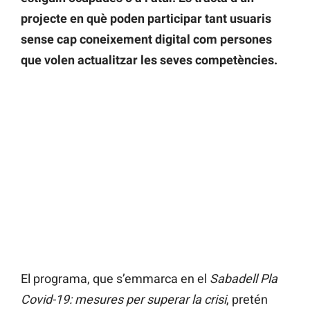
projecte en què poden participar tant usuaris
sense cap coneixement digital com persones
que volen actualitzar les seves competències.
El programa, que s’emmarca en el
Sabadell Pla
Covid-19: mesures per superar la crisi
, pretén