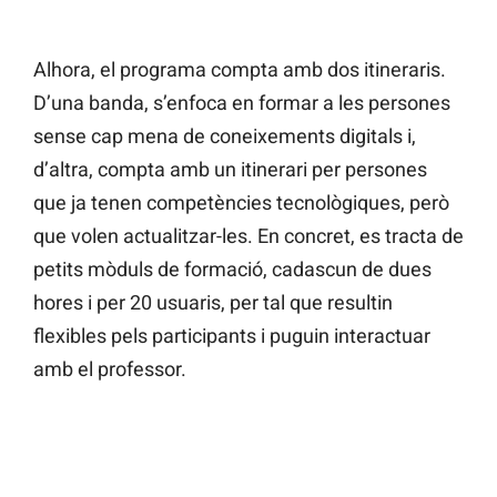
Alhora, el programa compta amb dos itineraris.
D’una banda, s’enfoca en formar a les persones
sense cap mena de coneixements digitals i,
d’altra, compta amb un itinerari per persones
que ja tenen competències tecnològiques, però
que volen actualitzar-les. En concret, es tracta de
petits mòduls de formació, cadascun de dues
hores i per 20 usuaris, per tal que resultin
flexibles pels participants i puguin interactuar
amb el professor.