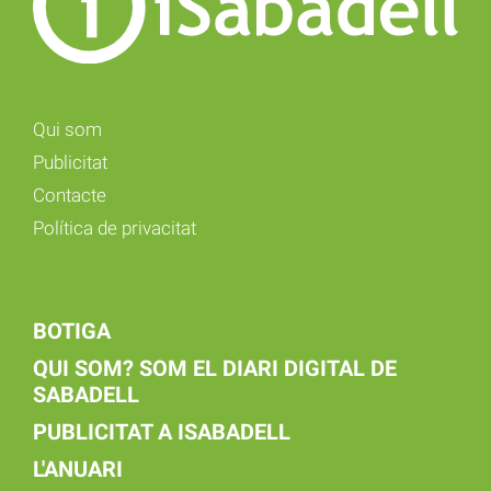
Qui som
Publicitat
Contacte
Política de privacitat
BOTIGA
QUI SOM? SOM EL DIARI DIGITAL DE
SABADELL
PUBLICITAT A ISABADELL
L'ANUARI