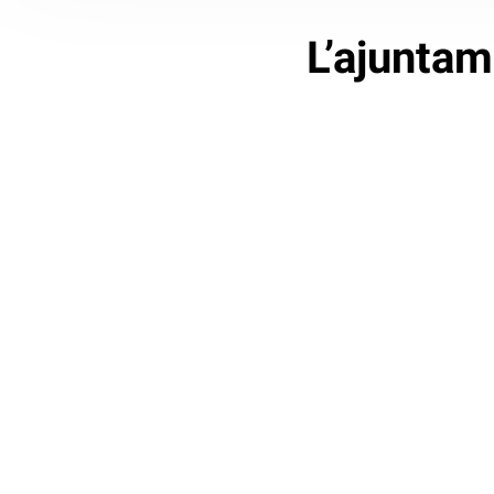
L’ajuntam