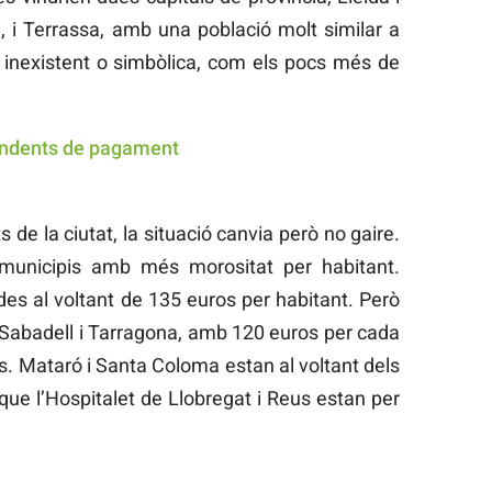
, i Terrassa, amb una població molt similar a
 inexistent o simbòlica, com els pocs més de
 de la ciutat, la situació canvia però no gaire.
 municipis amb més morositat per habitant.
s al voltant de 135 euros per habitant. Però
n Sabadell i Tarragona, amb 120 euros per cada
. Mataró i Santa Coloma estan al voltant dels
que l’Hospitalet de Llobregat i Reus estan per