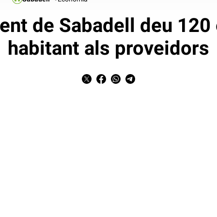
ent de Sabadell deu 120
habitant als proveidors