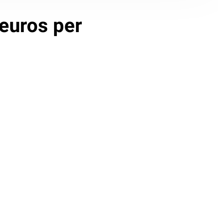
 euros per