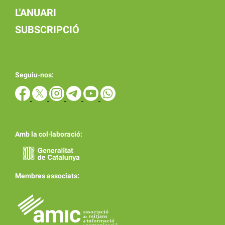
L'ANUARI
SUBSCRIPCIÓ
Seguiu-nos:
Amb la col·laboració:
Membres associats: