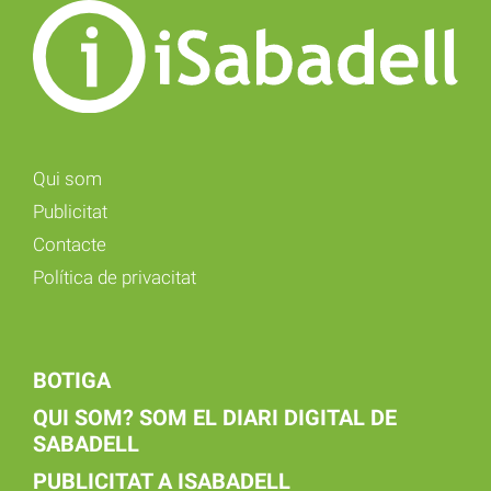
Qui som
Publicitat
Contacte
Política de privacitat
BOTIGA
QUI SOM? SOM EL DIARI DIGITAL DE
SABADELL
PUBLICITAT A ISABADELL