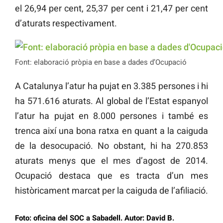
el 26,94 per cent, 25,37 per cent i 21,47 per cent
d’aturats respectivament.
Font: elaboració pròpia en base a dades d’Ocupació
A Catalunya l’atur ha pujat en 3.385 persones i hi
ha 571.616 aturats. Al global de l’Estat espanyol
l’atur ha pujat en 8.000 persones i també es
trenca així una bona ratxa en quant a la caiguda
de la desocupació. No obstant, hi ha 270.853
aturats menys que el mes d’agost de 2014.
Ocupació destaca que es tracta d’un mes
històricament marcat per la caiguda de l’afiliació.
Foto: oficina del SOC a Sabadell. Autor: David B.