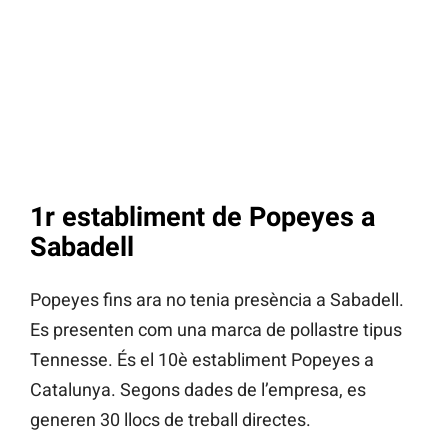
1r establiment de Popeyes a
Sabadell
Popeyes fins ara no tenia presència a Sabadell.
Es presenten com una marca de pollastre tipus
Tennesse. És el 10è establiment Popeyes a
Catalunya. Segons dades de l’empresa, es
generen 30 llocs de treball directes.