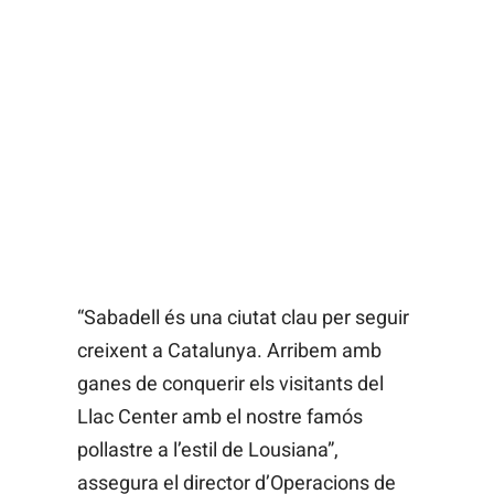
“Sabadell és una ciutat clau per seguir
creixent a Catalunya. Arribem amb
ganes de conquerir els visitants del
Llac Center amb el nostre famós
pollastre a l’estil de Lousiana”,
assegura el director d’Operacions de