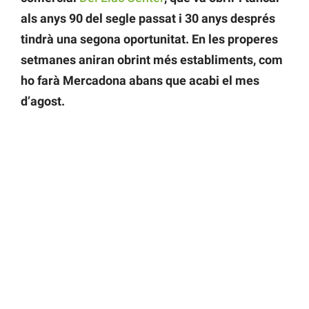
als anys 90 del segle passat i 30 anys després
tindrà una segona oportunitat. En les properes
setmanes aniran obrint més establiments, com
ho farà Mercadona abans que acabi el mes
d’agost.