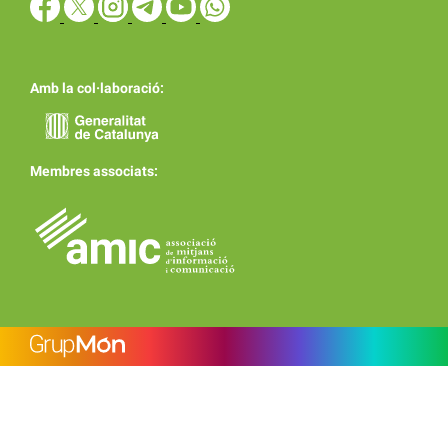
Amb la col·laboració:
Membres associats: