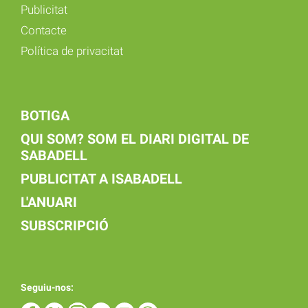
Publicitat
Contacte
Política de privacitat
BOTIGA
QUI SOM? SOM EL DIARI DIGITAL DE
SABADELL
PUBLICITAT A ISABADELL
L'ANUARI
SUBSCRIPCIÓ
Seguiu-nos: