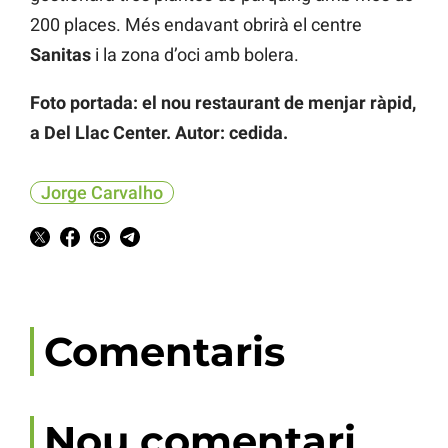
200 places. Més endavant obrirà el centre
Sanitas
i la zona d’oci amb bolera.
Foto portada: el nou restaurant de menjar ràpid,
a Del Llac Center. Autor: cedida.
Jorge Carvalho
Comentaris
Nou comentari